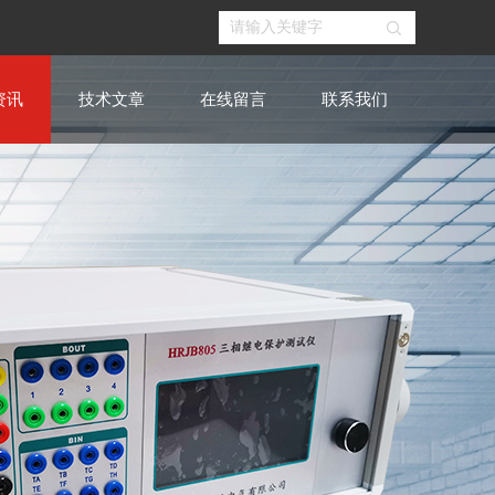
资讯
技术文章
在线留言
联系我们