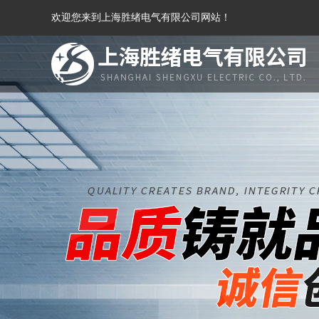
欢迎您来到上海胜绪电气有限公司网站！