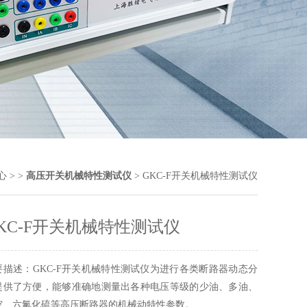
心
> >
高压开关机械特性测试仪
> GKC-F开关机械特性测试仪
KC-F开关机械特性测试仪
要描述：GKC-F开关机械特性测试仪为进行各类断路器动态分
提供了方便，能够准确地测量出各种电压等级的少油、多油、
空、六氟化硫等高压断路器的机械动特性参数。