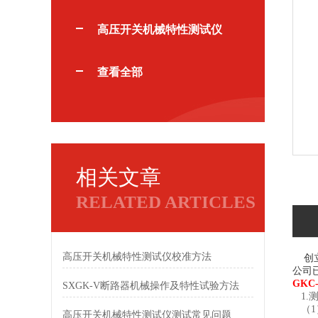
高压开关机械特性测试仪
查看全部
相关文章
RELATED ARTICLES
高压开关机械特性测试仪校准方法
创立
公司
GK
SXGK-V断路器机械操作及特性试验方法
1.
（
高压开关机械特性测试仪测试常见问题