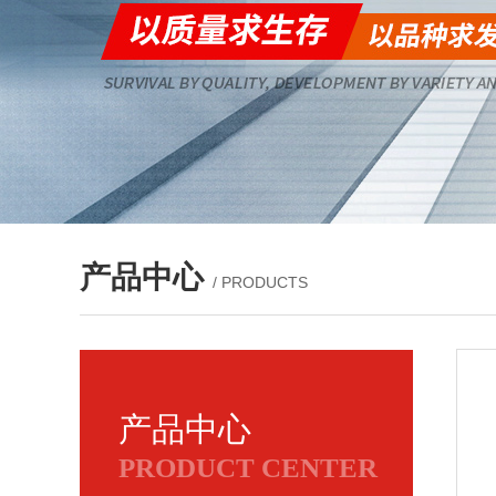
产品中心
/ PRODUCTS
产品中心
PRODUCT CENTER