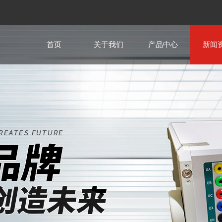
首页
关于我们
产品中心
新闻