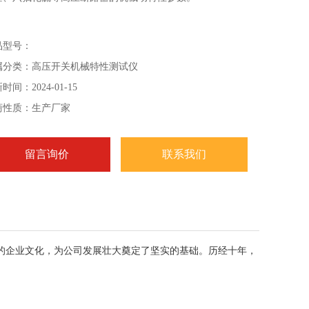
品型号：
属分类：高压开关机械特性测试仪
时间：2024-01-15
商性质：生产厂家
留言询价
联系我们
的企业文化，为公司发展壮大奠定了坚实的基础。历经十年，