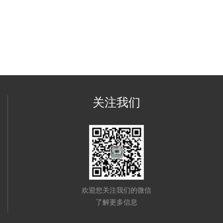
关注我们
欢迎您关注我们的微信
了解更多信息