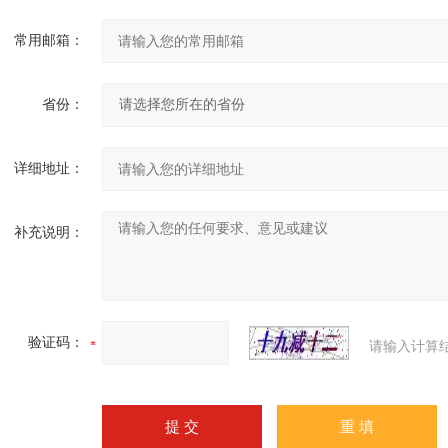
常用邮箱：
省份：
详细地址：
补充说明：
验证码：
请输入计算