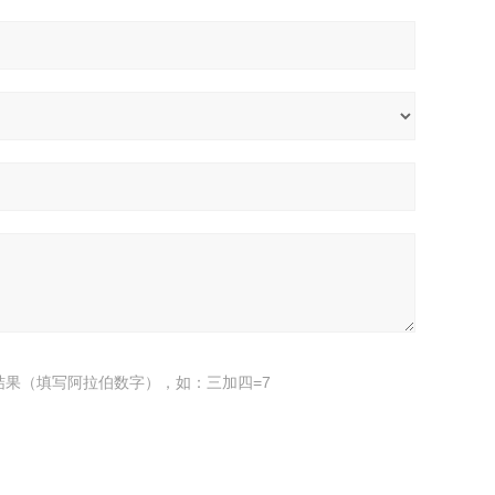
结果（填写阿拉伯数字），如：三加四=7