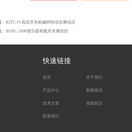
篇：
KJTC-IV高压开关机械特性综合测试仪
篇：
BYKC-2000变压器有载开关测试仪
快速链接
首页
关于我们
产品中心
新闻资讯
技术文章
在线留言
联系我们