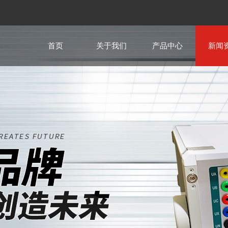
首页
关于我们
产品中心
新闻