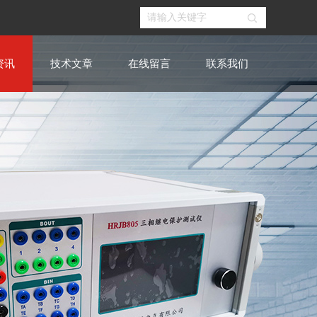
资讯
技术文章
在线留言
联系我们