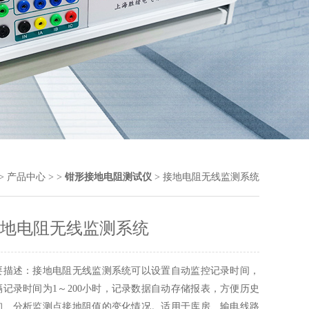
>
产品中心
> >
钳形接地电阻测试仪
> 接地电阻无线监测系统
地电阻无线监测系统
要描述：接地电阻无线监测系统可以设置自动监控记录时间，
隔记录时间为1～200小时，记录数据自动存储报表，方便历史
询、分析监测点接地阻值的变化情况。适用于库房、输电线路