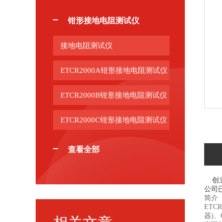
钳形接地电阻测试仪
接地电阻测试仪
ETCR2000A钳形接地电阻测试仪
ETCR2000B钳形接地电阻测试仪
ETCR2000C钳形接地电阻测试仪
查看全部
创立
公司
简介
ETC
器)