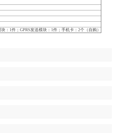
收模块：1件；GPRS发送模块：1件；手机卡：2个（自购）