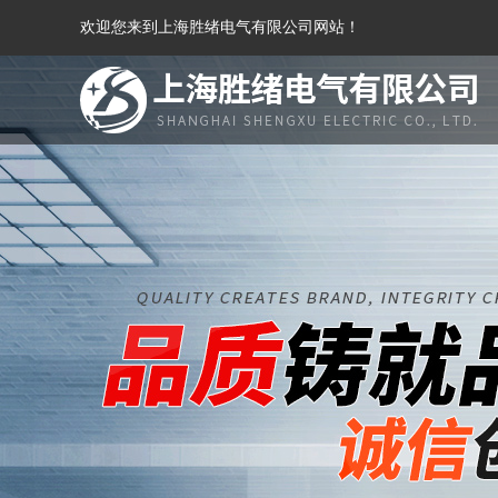
欢迎您来到上海胜绪电气有限公司网站！