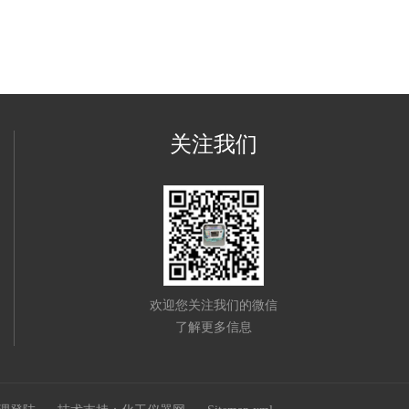
关注我们
欢迎您关注我们的微信
了解更多信息