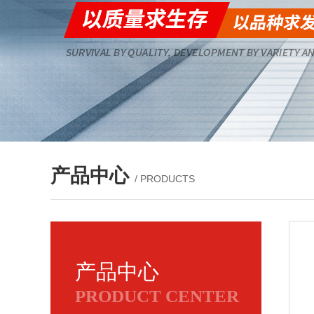
产品中心
/ PRODUCTS
产品中心
PRODUCT CENTER