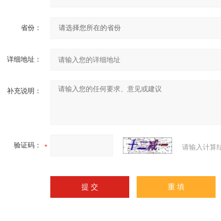
省份：
详细地址：
补充说明：
验证码：
请输入计算