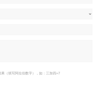
结果（填写阿拉伯数字），如：三加四=7