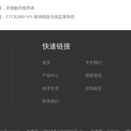
篇：
非接触式相序表
篇：
ETCR2800-WS-接地电阻无线监测系统
快速链接
首页
关于我们
产品中心
新闻资讯
技术文章
在线留言
联系我们