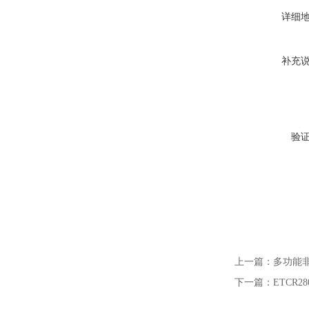
详细
补充
验
上一篇：
多功能
下一篇：
ETCR