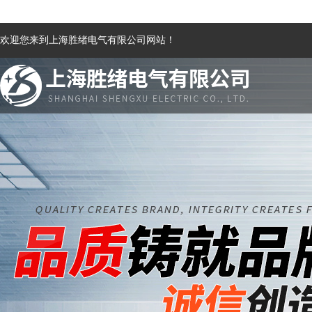
欢迎您来到上海胜绪电气有限公司网站！