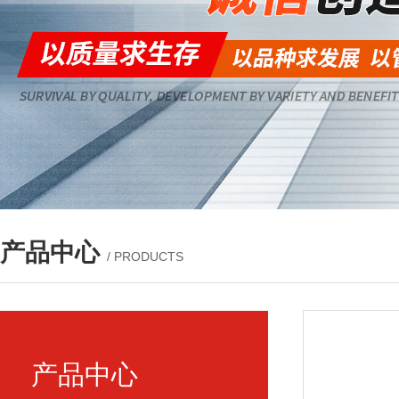
产品中心
/ PRODUCTS
产品中心