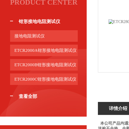
PRODUCT CENTER
钳形接地电阻测试仪
接地电阻测试仪
ETCR2000A钳形接地电阻测试仪
ETCR2000B钳形接地电阻测试仪
ETCR2000C钳形接地电阻测试仪
查看全部
详情介绍
本公司产品均通
送检不合格，全