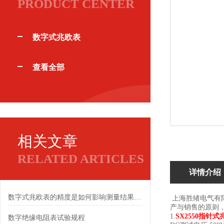
PRODUCT CENTER
数字式兆欧表
查看全部
相关文章
RELATED ARTICLES
详情介绍
数字式兆欧表的精度是如何影响测量结果的？
上海胜绪电气有
产与销售的原则
1.
SX2550指针
数字绝缘电阻表试验规程