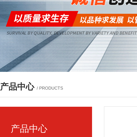
产品中心
/ PRODUCTS
产品中心