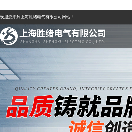
欢迎您来到上海胜绪电气有限公司网站！