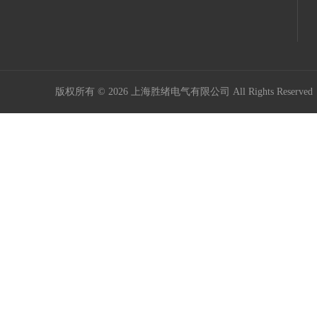
版权所有 © 2026 上海胜绪电气有限公司 All Rights Reserv