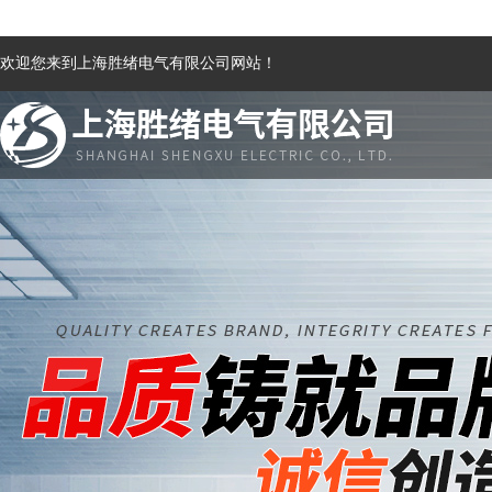
欢迎您来到上海胜绪电气有限公司网站！