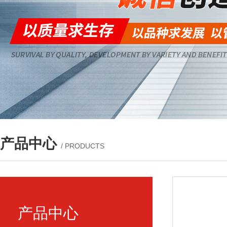
产品中心
/ PRODUCTS
产品中心