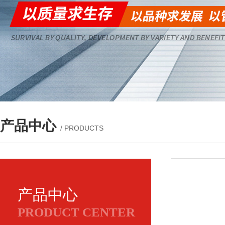
产品中心
/ PRODUCTS
产品中心
PRODUCT CENTER