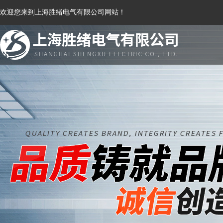
欢迎您来到上海胜绪电气有限公司网站！