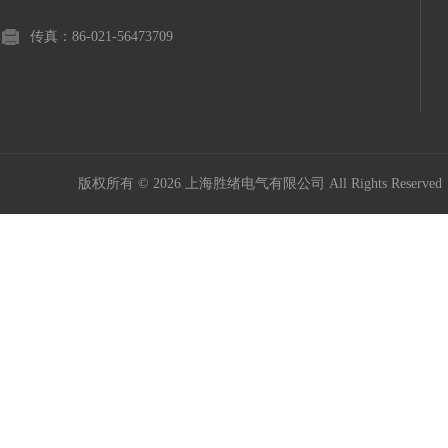
传真：86-021-56473709
版权所有 © 2026 上海胜绪电气有限公司 All Rights Reserv