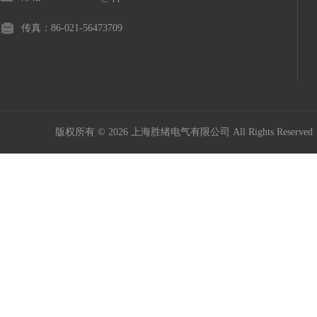
传真：86-021-56473709
版权所有 © 2026 上海胜绪电气有限公司 All Rights Reserv