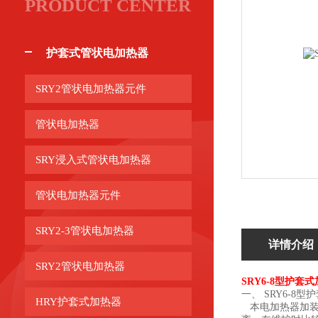
PRODUCT CENTER
护套式管状电加热器
SRY2管状电加热器元件
管状电加热器
SRY浸入式管状电加热器
管状电加热器元件
SRY2-3管状电加热器
详情介绍
SRY2管状电加热器
SRY6-8型护套
一、 SRY6-8
HRY护套式加热器
本电加热器加装