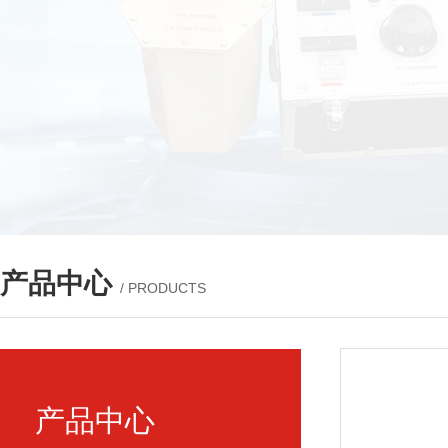
产品中心
/ PRODUCTS
产品中心