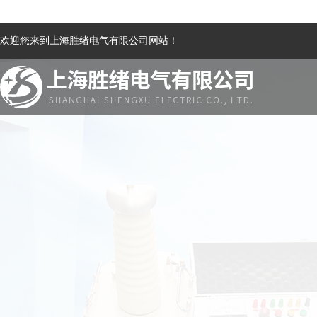
欢迎您来到上海胜绪电气有限公司网站！