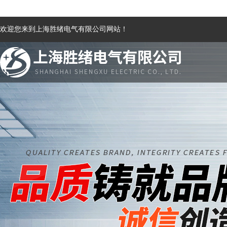
欢迎您来到上海胜绪电气有限公司网站！