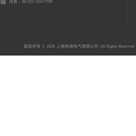
传真：86-021-56473709
版权所有 © 2026 上海胜绪电气有限公司 All Rights Reserv