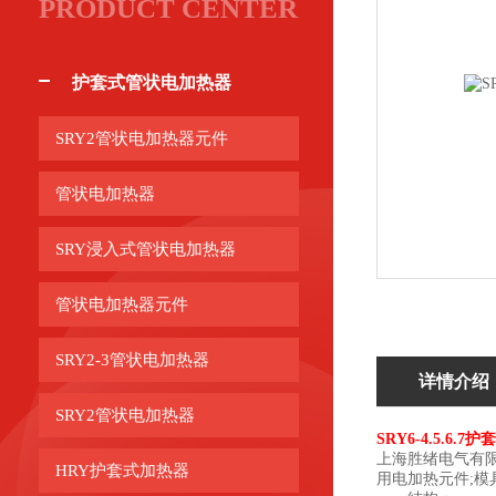
PRODUCT CENTER
护套式管状电加热器
SRY2管状电加热器元件
管状电加热器
SRY浸入式管状电加热器
管状电加热器元件
SRY2-3管状电加热器
详情介绍
SRY2管状电加热器
SRY6-4.5.6
上海胜绪电气有限
HRY护套式加热器
用电加热元件;模