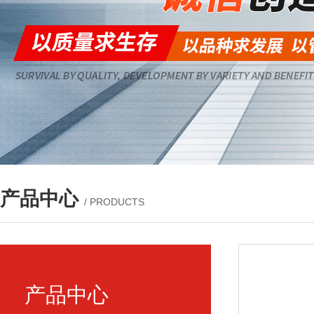
产品中心
/ PRODUCTS
产品中心