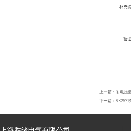
补充
验
上一篇：
耐电压测
下一篇：
SX25
上海胜绪电气有限公司