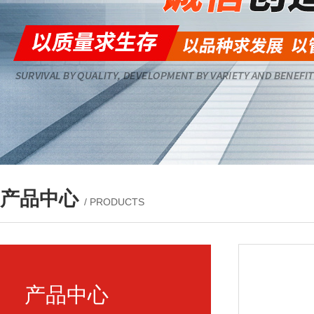
产品中心
/ PRODUCTS
产品中心