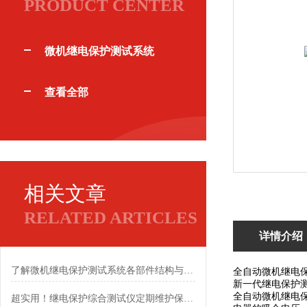
PRODUCT CENTER
微机继电保护测试系统
查看全部
相关文章
RELATED ARTICLES
详情介绍
了解微机继电保护测试系统各部件结构与功能优势
全自动微机继电
新一代继电保护
全自动微机继电
超实用！继电保护综合测试仪定期维护保养方法大汇总