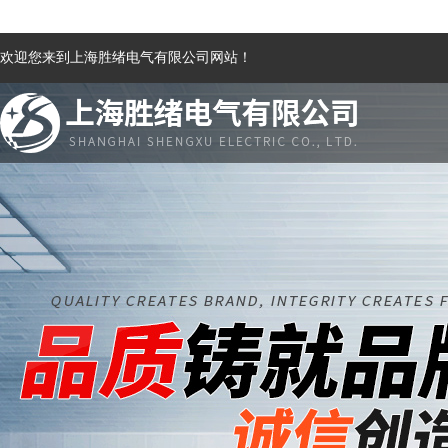
欢迎您来到上海胜绪电气有限公司网站！