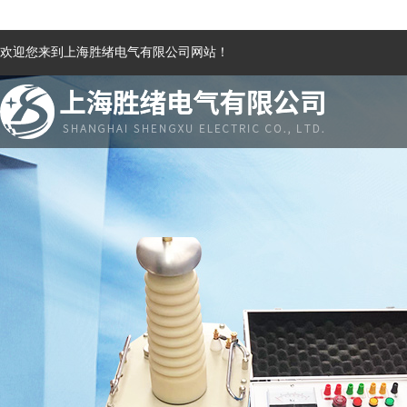
欢迎您来到上海胜绪电气有限公司网站！