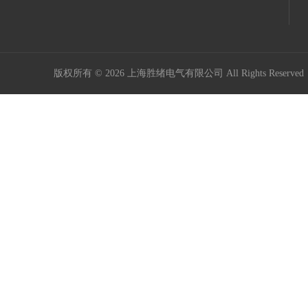
版权所有 © 2026 上海胜绪电气有限公司 All Rights Reserv