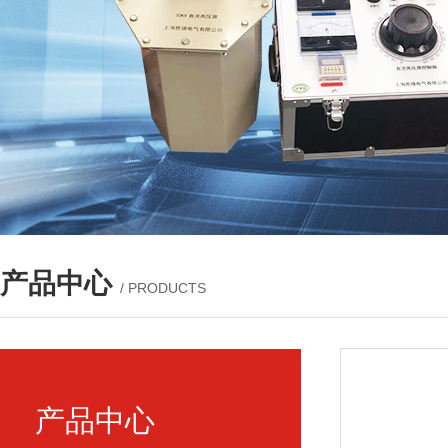
产品中心
/ PRODUCTS
产品中心