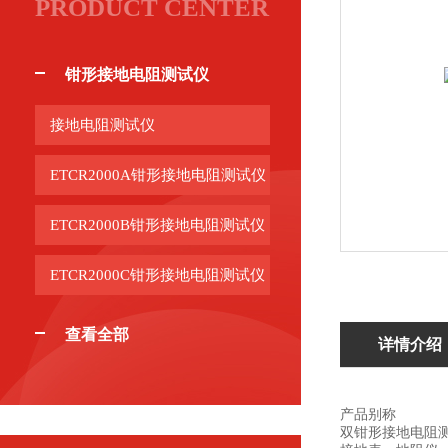
PRODUCT CENTER
钳形接地电阻测试仪
接地电阻测试仪
ETCR2000A钳形接地电阻测试仪
ETCR2000B钳形接地电阻测试仪
ETCR2000C钳形接地电阻测试仪
查看全部
详情介绍
产品别称
双钳形接地电阻