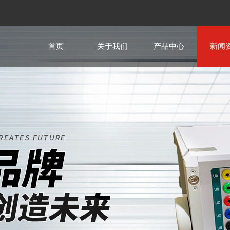
首页
关于我们
产品中心
新闻