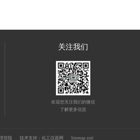
关注我们
欢迎您关注我们的微信
了解更多信息
理登陆
技术支持：
化工仪器网
Sitemap.xml