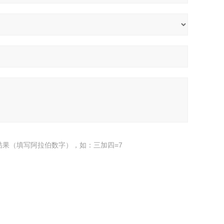
结果（填写阿拉伯数字），如：三加四=7