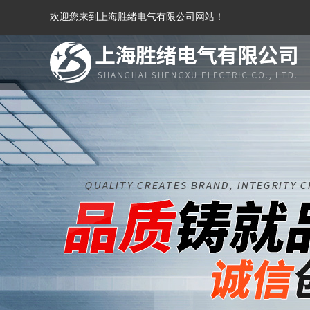
欢迎您来到上海胜绪电气有限公司网站！