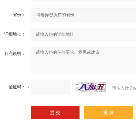
省份：
详细地址：
补充说明：
验证码：
请输入计算