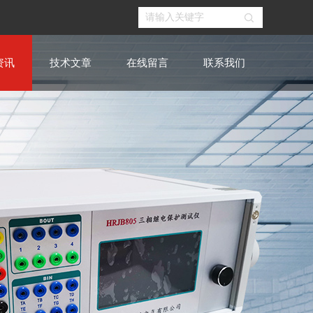
资讯
技术文章
在线留言
联系我们