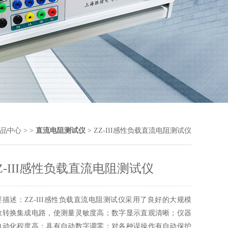
品中心
> >
直流电阻测试仪
> ZZ-III感性负载直流电阻测试仪
Z-III感性负载直流电阻测试仪
要描述：ZZ-III感性负载直流电阻测试仪采用了良好的大规模
数转换集成电路，使测量灵敏度高；数字显示直观清晰；仪器
自动化程度高；具有自动数字调零；对各种误操作有自动保护