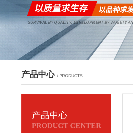
产品中心
/ PRODUCTS
产品中心
PRODUCT CENTER