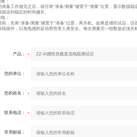
测量：
的准备工作做完之后，就可将“准备/测量"键置于“测量"位置，显示数据
数据达到稳定的时间越长。
放电：
源前，先将“准备/测量"键置于“准备"位置，再关机。如果是感性试品，
拆线操作，以免电感的反动势危害人身安全。每次测量完一组数据必须关
产品：
您的单位：
您的姓名：
联系电话：
常用邮箱：