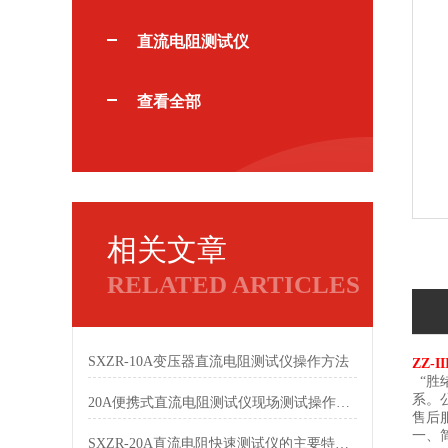
直流电阻测试仪
查看全部
相关文章
RELATED ARTICLES
SXZR-10A变压器直流电阻测试仪操作方法
ZZ-
“胜
系。
20A便携式直流电阻测试仪现场测试操作说明
售后
一、
SXZR-20A直流电阻快速测试仪的主要特点都有哪些呢