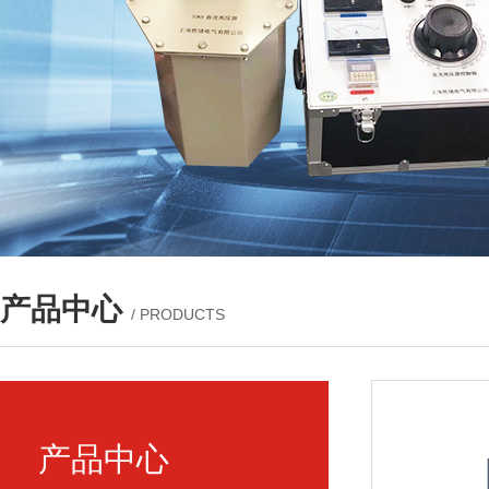
产品中心
/ PRODUCTS
产品中心