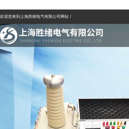
欢迎您来到上海胜绪电气有限公司网站！