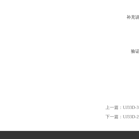
补充
验
上一篇：
UJ33
下一篇：
UJ33