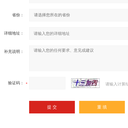
省份：
详细地址：
补充说明：
验证码：
请输入计算