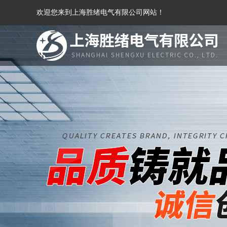
欢迎您来到上海胜绪电气有限公司网站！