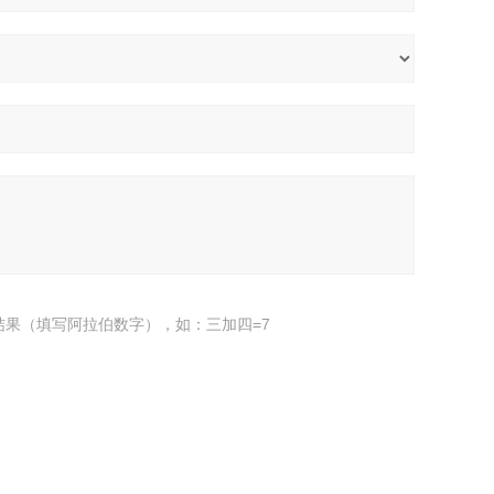
结果（填写阿拉伯数字），如：三加四=7