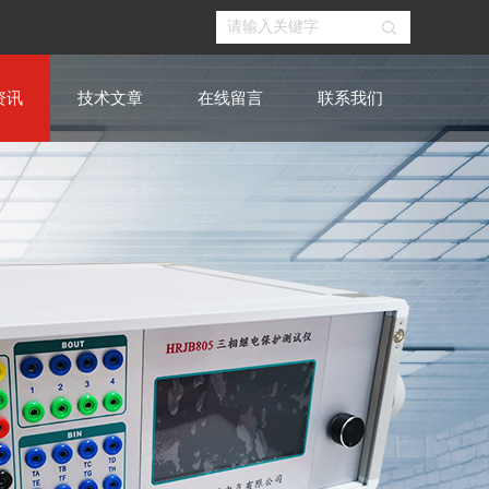
资讯
技术文章
在线留言
联系我们