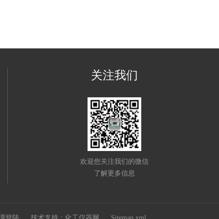
关注我们
欢迎您关注我们的微信
了解更多信息
理登陆
技术支持：
化工仪器网
Sitemap.xml