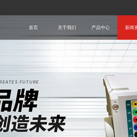
首页
关于我们
产品中心
新闻