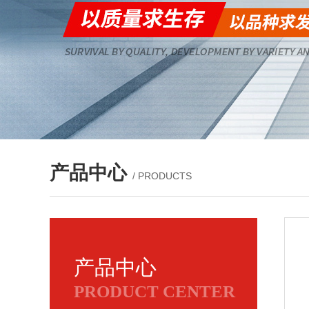
产品中心
/ PRODUCTS
产品中心
PRODUCT CENTER