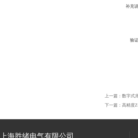
补充
验
上一篇：
数字式
下一篇：
高精度Z
上海胜绪电气有限公司