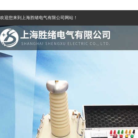
欢迎您来到上海胜绪电气有限公司网站！