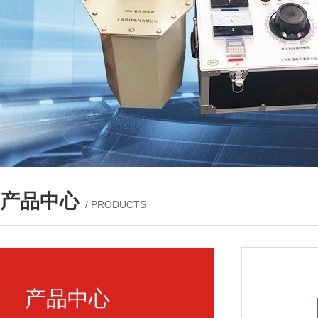
产品中心
/ PRODUCTS
产品中心