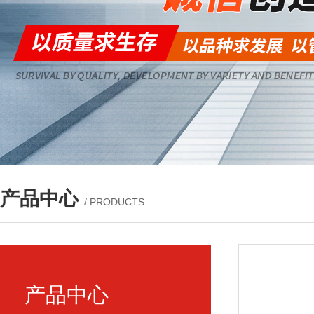
产品中心
/ PRODUCTS
产品中心