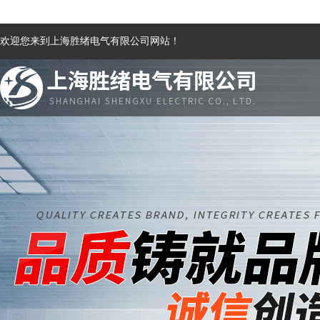
欢迎您来到上海胜绪电气有限公司网站！