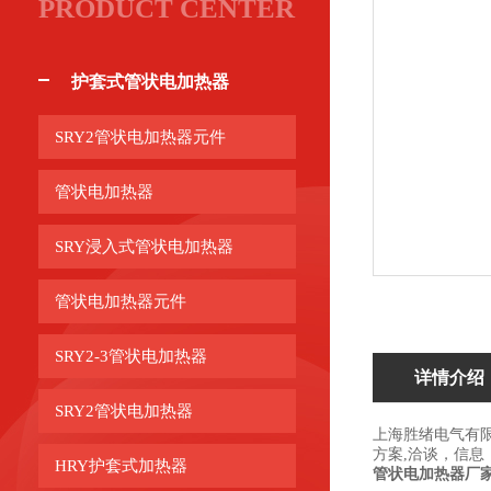
PRODUCT CENTER
护套式管状电加热器
SRY2管状电加热器元件
管状电加热器
SRY浸入式管状电加热器
管状电加热器元件
SRY2-3管状电加热器
详情介绍
SRY2管状电加热器
上海胜绪电气有
方案,洽谈，信息：ww
HRY护套式加热器
管状电加热器厂