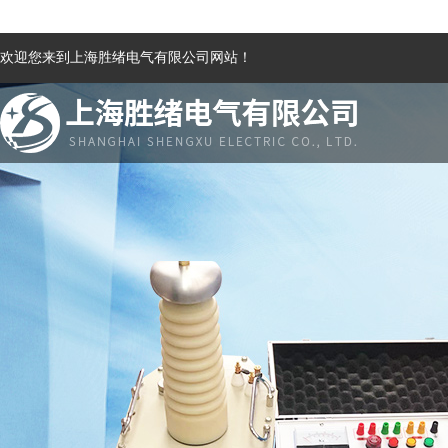
欢迎您来到上海胜绪电气有限公司网站！