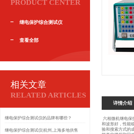
PRODUCT CENTER
继电保护综合测试仪
查看全部
相关文章
RELATED ARTICLES
详情介绍
继电保护综合测试仪的品牌有哪些？
六相微机继电保护
和波形好，性能
验和搜索方式的
继电保护综合测试仪|杭州,上海多地供售