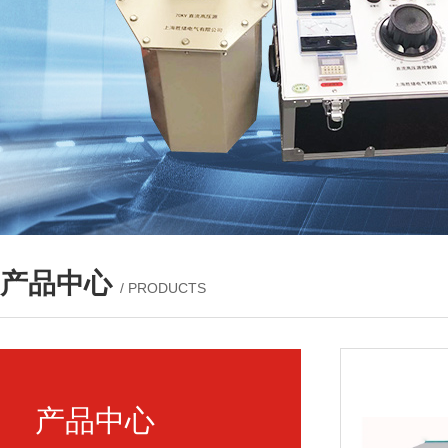
产品中心
/ PRODUCTS
产品中心