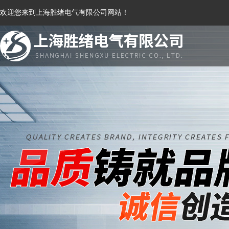
欢迎您来到上海胜绪电气有限公司网站！