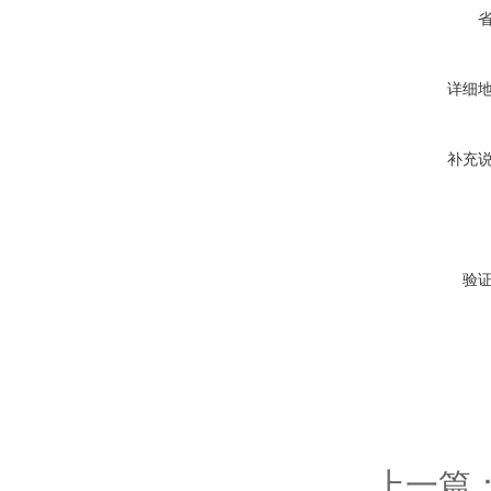
详细
补充
验
上一篇