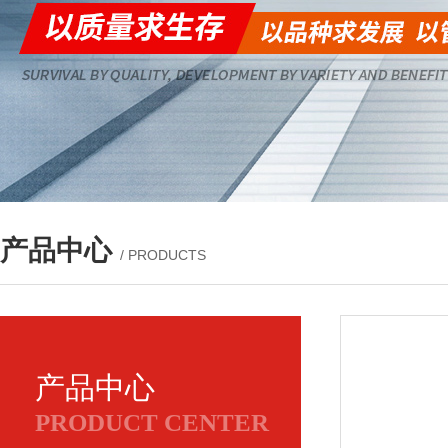
产品中心
/ PRODUCTS
产品中心
PRODUCT CENTER