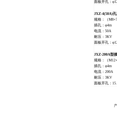
面板开孔：φ12
JXZ-4(50A)
孔
规格：（M8×
插孔：φ4m
电流：50A
耐压：3KV
面板开孔：φ12
JXZ-200A
型
规格：（M12×
插孔：φ4m
电流：200A
耐压：3KV
面板开孔：15.