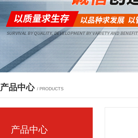
产品中心
/ PRODUCTS
产品中心