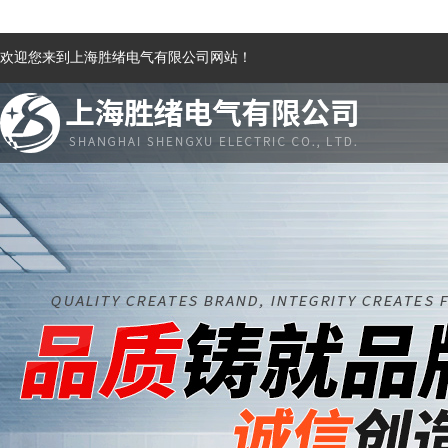
欢迎您来到上海胜绪电气有限公司网站！