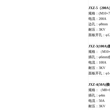
JXZ-5
（200A
规格：(M10×7
电流：200A
边孔：φ8mm
耐压：3KV
面板开孔：φ12
JXZ-3(100A)
规格：（M10×
插孔：φ6mm
电流：100A
耐压：3KV
面板开孔：φ14
JXZ-4(50A)
接
规格：（M8×
插孔：φ4m
电流：50A
耐压：3KV