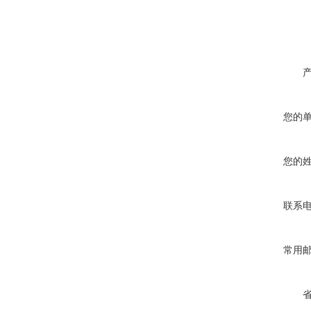
您的
您的
联系
常用