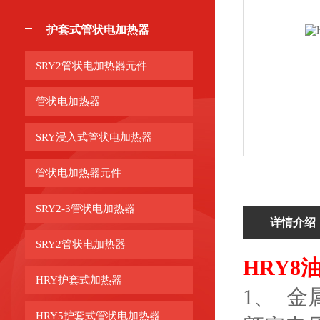
护套式管状电加热器
SRY2管状电加热器元件
管状电加热器
SRY浸入式管状电加热器
管状电加热器元件
SRY2-3管状电加热器
详情介绍
SRY2管状电加热器
HRY
HRY护套式加热器
1、 
HRY5护套式管状电加热器