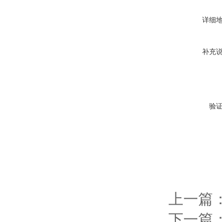
详细
补充
验
上一篇
下一篇