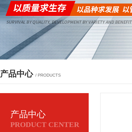
产品中心
/ PRODUCTS
产品中心
PRODUCT CENTER