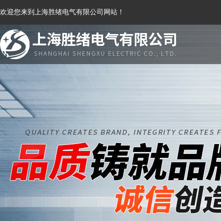
欢迎您来到上海胜绪电气有限公司网站！