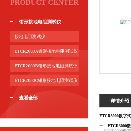
PRODUCT CENTER
钳形接地电阻测试仪
接地电阻测试仪
ETCR2000A钳形接地电阻测试仪
ETCR2000B钳形接地电阻测试仪
ETCR2000C钳形接地电阻测试仪
查看全部
详情介绍
ETCR3000数
一．
ETCR30