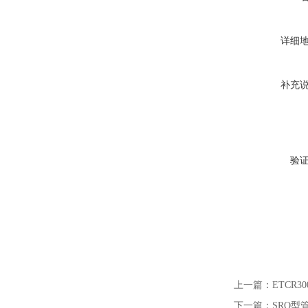
详细
补充
验
上一篇：
ETCR
下一篇：
SRQ型