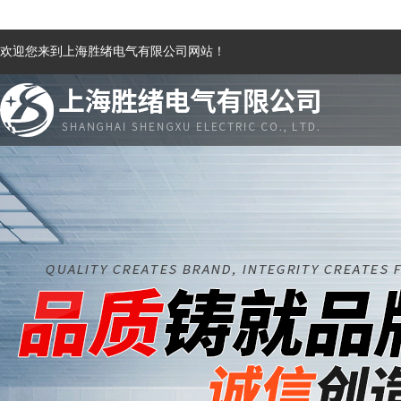
欢迎您来到上海胜绪电气有限公司网站！