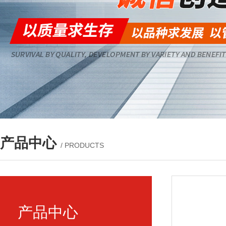
产品中心
/ PRODUCTS
产品中心