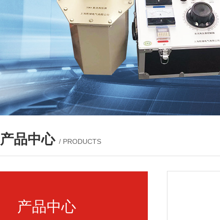
产品中心
/ PRODUCTS
产品中心