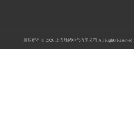
版权所有 © 2026 上海胜绪电气有限公司 All Rights Reserv