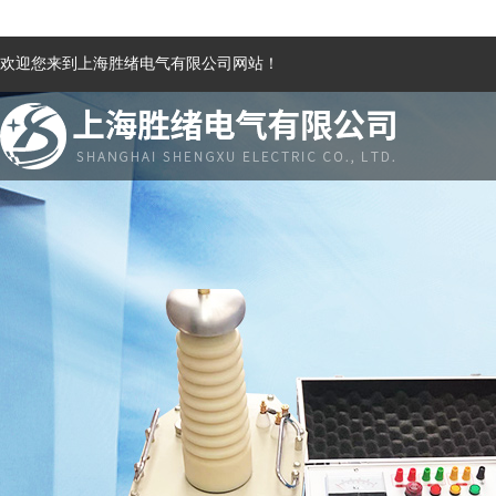
欢迎您来到上海胜绪电气有限公司网站！