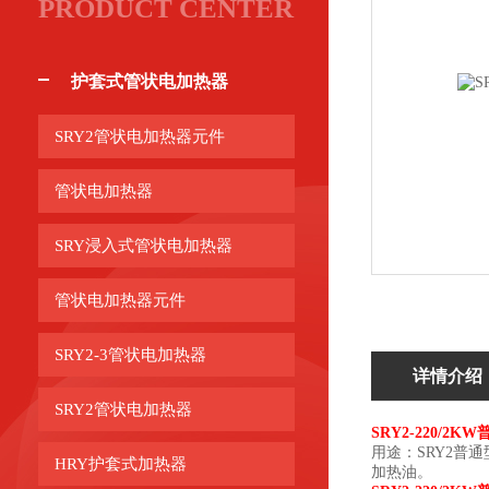
PRODUCT CENTER
护套式管状电加热器
SRY2管状电加热器元件
管状电加热器
SRY浸入式管状电加热器
管状电加热器元件
SRY2-3管状电加热器
详情介绍
SRY2管状电加热器
SRY2-220/2
用途：SRY2普
HRY护套式加热器
加热油。