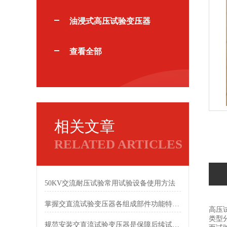
油浸式高压试验变压器
查看全部
相关文章
RELATED ARTICLES
50KV交流耐压试验常用试验设备使用方法
掌握交直流试验变压器各组成部件功能特点有助于保障试验安全
高压
类型
规范安装交直流试验变压器是保障后续试验顺利开展的前提