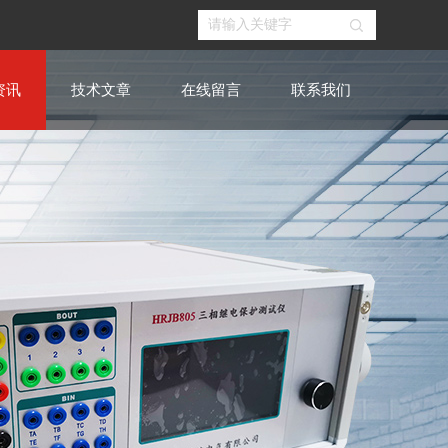
资讯
技术文章
在线留言
联系我们