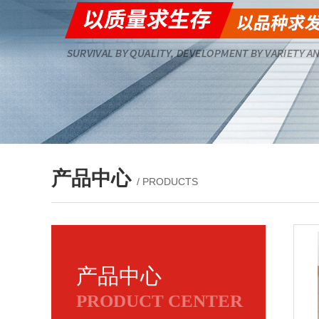
产品中心
/ PRODUCTS
产品中心
PRODUCT CENTER