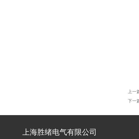
上一
下一
上海胜绪电气有限公司