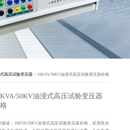
式高压试验变压器
> 10KVA/50KV油浸式高压试验变压器价格
0KVA/50KV油浸式高压试验变压器
格
要描述：10KVA/50KV油浸式高压试验变压器价格，采用良好