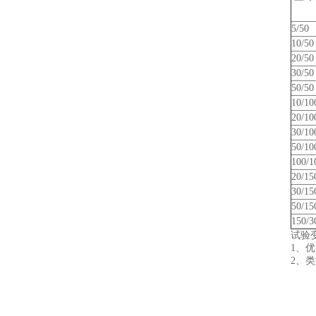
5/50
10/50
20/50
30/50
50/50
10/10
20/10
30/10
50/10
100/1
20/15
30/15
50/15
150/3
试验
1、
2、