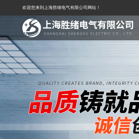
欢迎您来到上海胜绪电气有限公司网站！