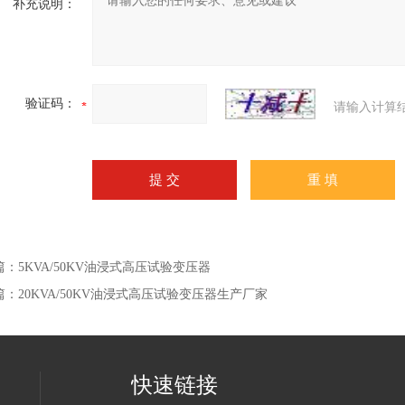
补充说明：
验证码：
请输入计算
篇：
5KVA/50KV油浸式高压试验变压器
篇：
20KVA/50KV油浸式高压试验变压器生产厂家
快速链接