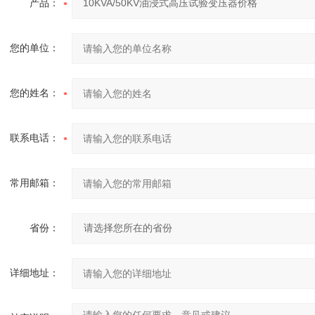
产品：
您的单位：
您的姓名：
联系电话：
常用邮箱：
省份：
详细地址：