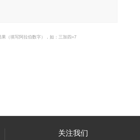
结果（填写阿拉伯数字），如：三加四=7
关注我们