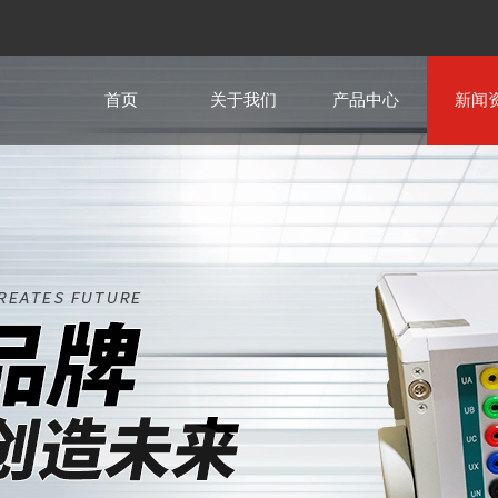
首页
关于我们
产品中心
新闻