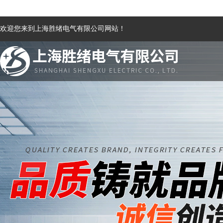
欢迎您来到上海胜绪电气有限公司网站！