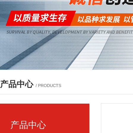
产品中心
/ PRODUCTS
产品中心