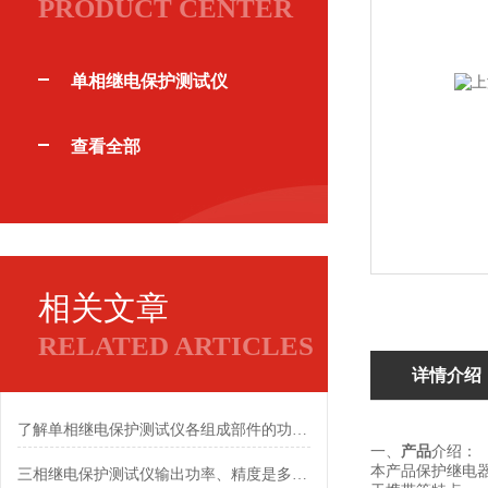
PRODUCT CENTER
单相继电保护测试仪
查看全部
相关文章
RELATED ARTICLES
详情介绍
了解单相继电保护测试仪各组成部件的功能特点有助于保障作业安全
一、
产品
介绍：
本产品保护继电
三相继电保护测试仪输出功率、精度是多少？