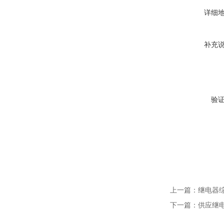
详细
补充
验
上一篇：
继电器
下一篇：
供应继