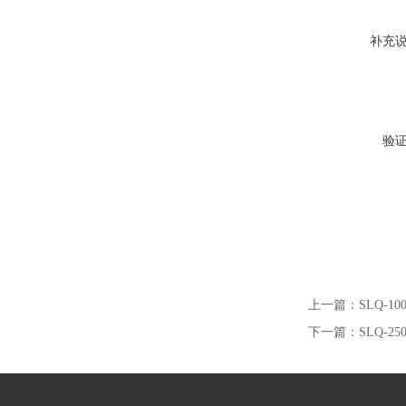
补充
验
上一篇：
SLQ-
下一篇：
SLQ-2