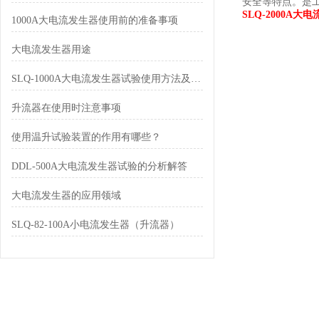
安全等特点。是
SLQ-2000A大
1000A大电流发生器使用前的准备事项
大电流发生器用途
SLQ-1000A大电流发生器试验使用方法及注意事项
升流器在使用时注意事项
使用温升试验装置的作用有哪些？
DDL-500A大电流发生器试验的分析解答
大电流发生器的应用领域
SLQ-82-100A小电流发生器（升流器）