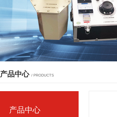
产品中心
/ PRODUCTS
产品中心