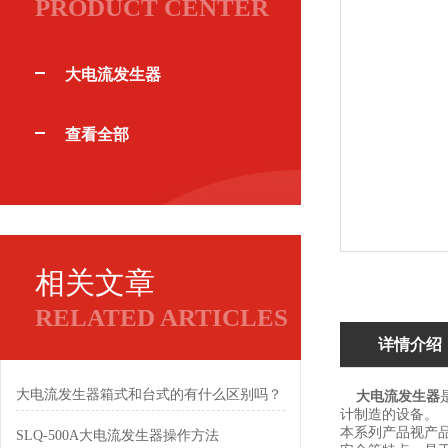
PRODUCT CENTER
大电流发生器
查看全部
相关文章
RELATED ARTICLES
详情介绍
大电流发生器箱式和台式的有什么区别吗？
大电流发生器
计制造的设备。
本系列产品视产
SLQ-500A大电流发生器操作方法