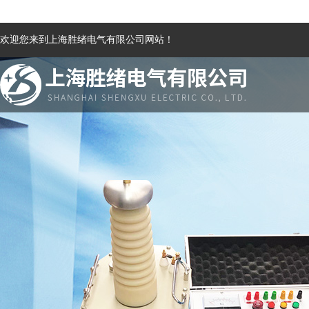
欢迎您来到上海胜绪电气有限公司网站！