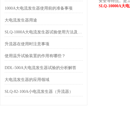
安全等特点。是
SLQ-10000A
1000A大电流发生器使用前的准备事项
大电流发生器用途
SLQ-1000A大电流发生器试验使用方法及注意事项
升流器在使用时注意事项
使用温升试验装置的作用有哪些？
DDL-500A大电流发生器试验的分析解答
大电流发生器的应用领域
SLQ-82-100A小电流发生器（升流器）