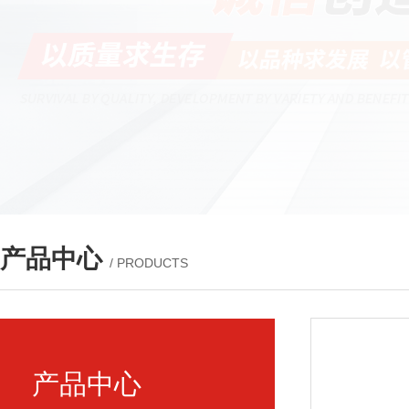
产品中心
/ PRODUCTS
产品中心