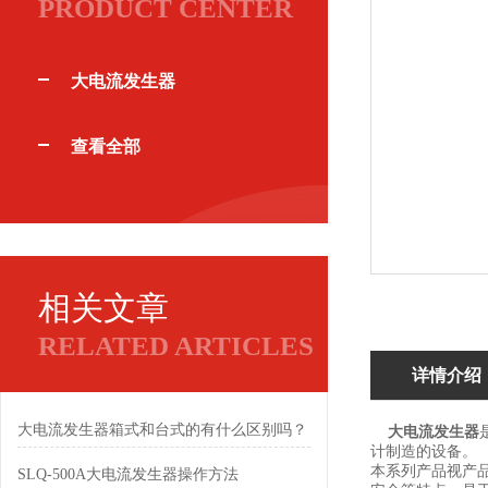
PRODUCT CENTER
大电流发生器
查看全部
相关文章
RELATED ARTICLES
详情介绍
大电流发生器箱式和台式的有什么区别吗？
大电流发生器
计制造的设备。
本系列产品视产
SLQ-500A大电流发生器操作方法