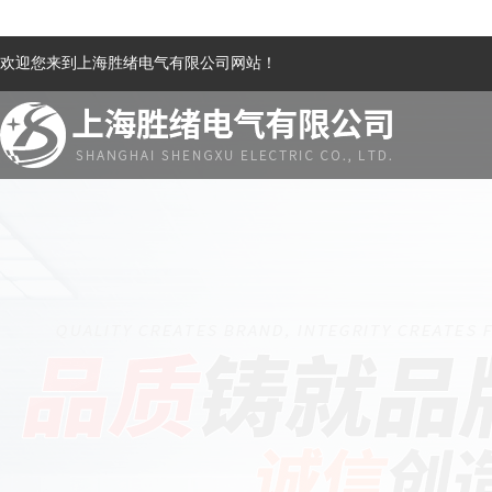
欢迎您来到上海胜绪电气有限公司网站！