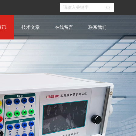
资讯
技术文章
在线留言
联系我们