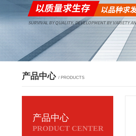
产品中心
/ PRODUCTS
产品中心
PRODUCT CENTER