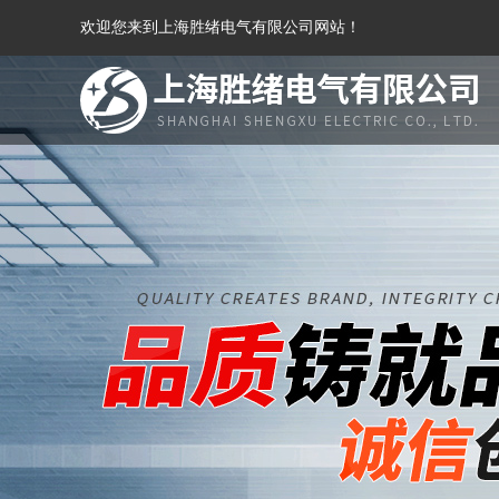
欢迎您来到上海胜绪电气有限公司网站！