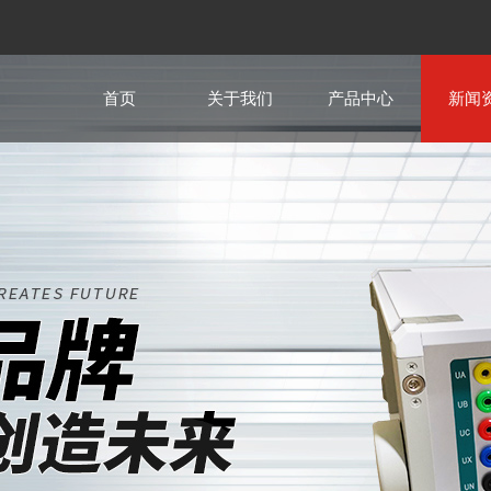
首页
关于我们
产品中心
新闻