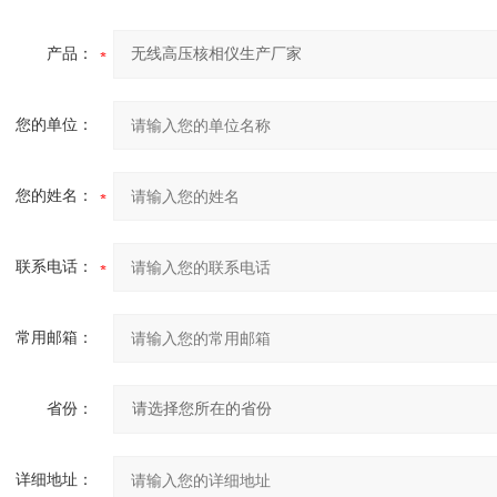
产品：
您的单位：
您的姓名：
联系电话：
常用邮箱：
省份：
详细地址：