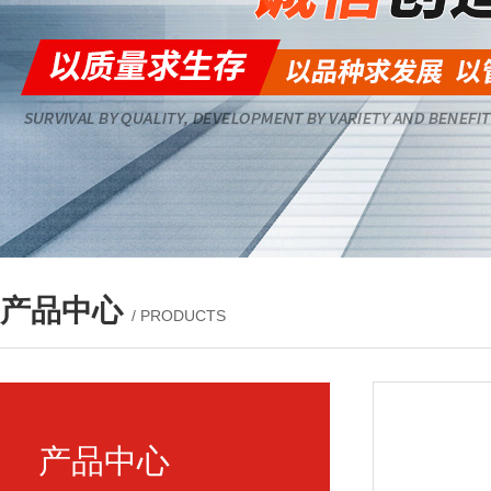
产品中心
/ PRODUCTS
产品中心