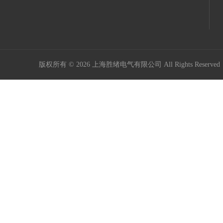
版权所有 © 2026 上海胜绪电气有限公司 All Rights Reserv