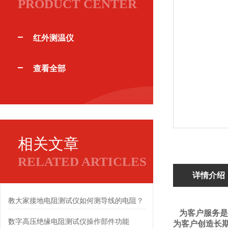
PRODUCT CENTER
红外测温仪
查看全部
相关文章
RELATED ARTICLES
详情介绍
教大家接地电阻测试仪如何测导线的电阻？
为客户服务是
数字高压绝缘电阻测试仪操作部件功能
为客户创造长