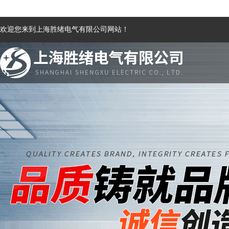
欢迎您来到上海胜绪电气有限公司网站！