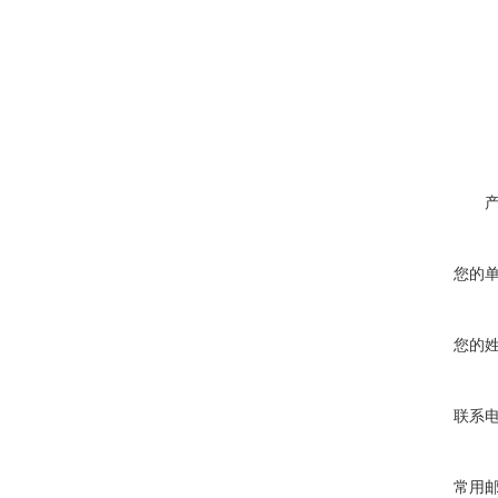
您的
您的
联系
常用