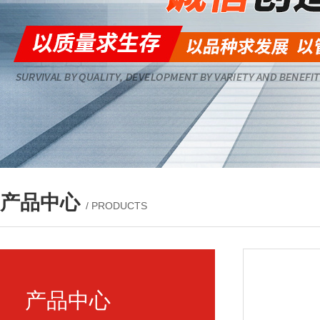
产品中心
/ PRODUCTS
产品中心