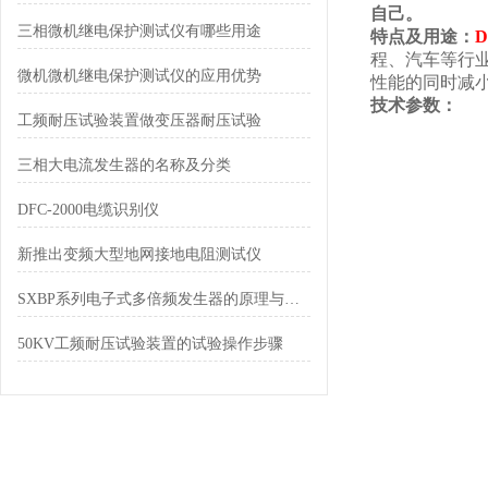
自己。
三相微机继电保护测试仪有哪些用途
特点及用途：
D
程、汽车等行
微机微机继电保护测试仪的应用优势
性能的同时减
技术参数：
工频耐压试验装置做变压器耐压试验
三相大电流发生器的名称及分类
DFC-2000电缆识别仪
新推出变频大型地网接地电阻测试仪
SXBP系列电子式多倍频发生器的原理与应用
50KV工频耐压试验装置的试验操作步骤