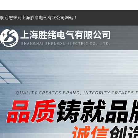
欢迎您来到上海胜绪电气有限公司网站！