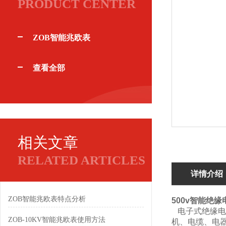
PRODUCT CENTER
ZOB智能兆欧表
查看全部
相关文章
RELATED ARTICLES
详情介绍
ZOB智能兆欧表特点分析
500v智能绝
电子式绝缘电
ZOB-10KV智能兆欧表使用方法
机、电缆、电