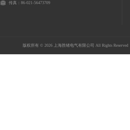
传真：86-021-56473709
版权所有 © 2026 上海胜绪电气有限公司 All Rights Reserv