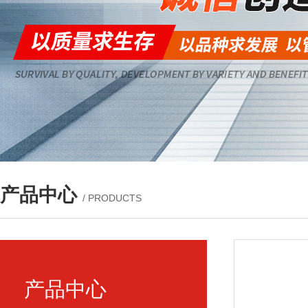
产品中心
/ PRODUCTS
产品中心