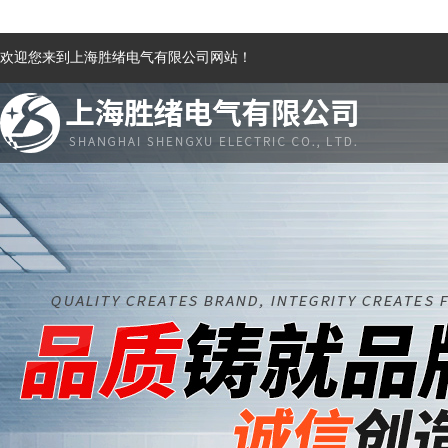
欢迎您来到上海胜绪电气有限公司网站！