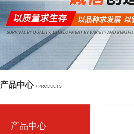
产品中心
/ PRODUCTS
产品中心