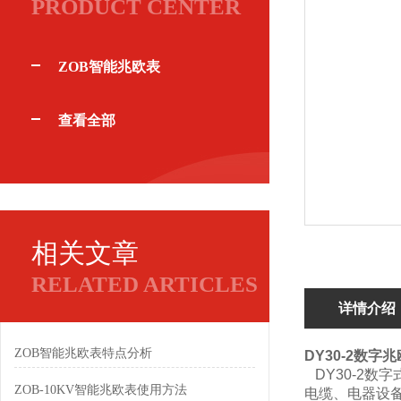
PRODUCT CENTER
ZOB智能兆欧表
查看全部
相关文章
RELATED ARTICLES
详情介绍
ZOB智能兆欧表特点分析
DY30-2数字
DY30-2数
ZOB-10KV智能兆欧表使用方法
电缆、电器设