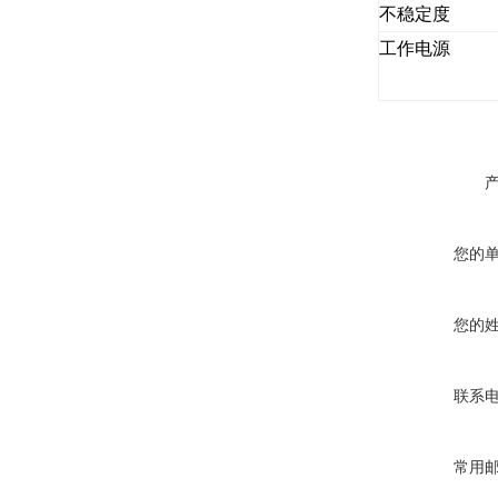
不稳定度
工作电源
您的
您的
联系
常用