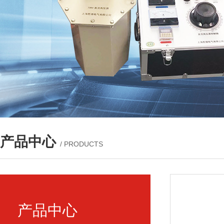
产品中心
/ PRODUCTS
产品中心