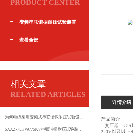
PRODUCT CENTER
变频串联谐振耐压试验装置
查看全部
相关文章
RELATED ARTICLES
详情介绍
为何电缆采用变频式串联谐振耐压试验设备做耐压?
产品简介
变压器、GIS
SXXZ-75KVA/75KV串联谐振耐压试验装置耐压范围使多少？
220V以及以