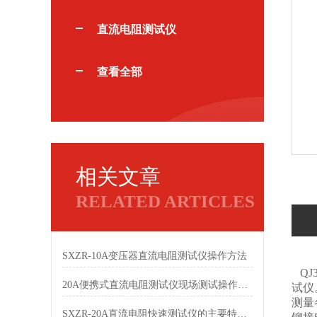
直流电阻测试仪
查看全部
相关文章
RELATED ARTICLES
SXZR-10A变压器直流电阻测试仪操作方法
QJ
20A便携式直流电阻测试仪现场测试操作说明
试仪
测量
SXZR-20A直流电阻快速测试仪的主要特点都有哪些呢