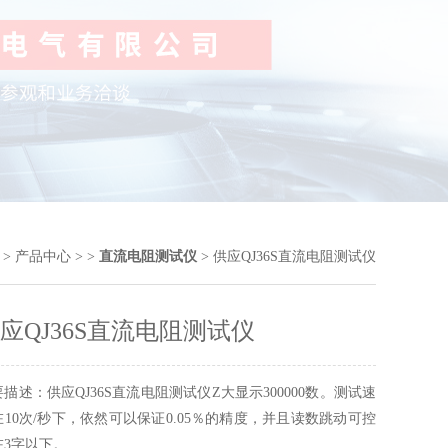
>
产品中心
> >
直流电阻测试仪
> 供应QJ36S直流电阻测试仪
应QJ36S直流电阻测试仪
描述：供应QJ36S直流电阻测试仪Z大显示300000数。测试速
在10次/秒下，依然可以保证0.05％的精度，并且读数跳动可控
在3字以下。