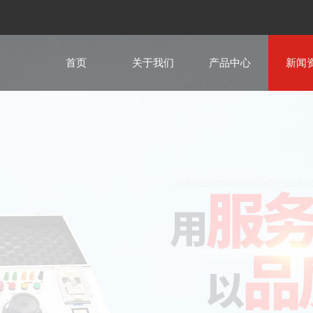
首页
关于我们
产品中心
新闻