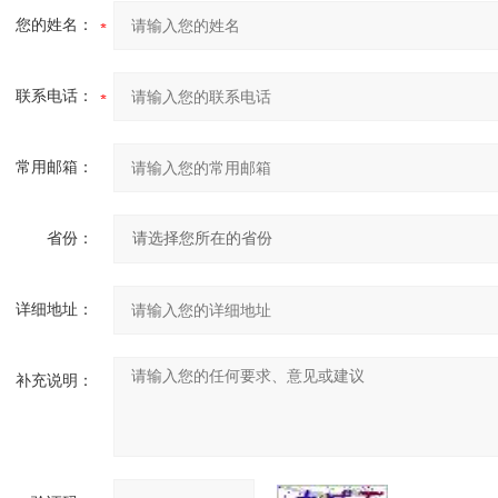
您的姓名：
联系电话：
常用邮箱：
省份：
详细地址：
补充说明：