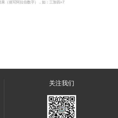
结果（填写阿拉伯数字），如：三加四=7
关注我们