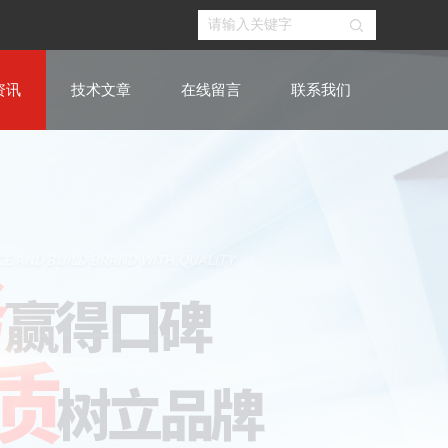
资讯
技术文章
在线留言
联系我们