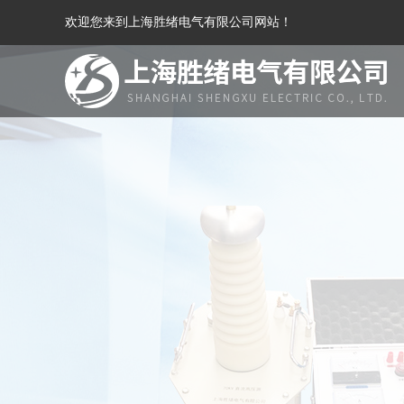
欢迎您来到上海胜绪电气有限公司网站！