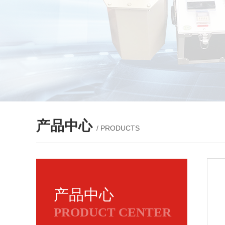
产品中心
/ PRODUCTS
产品中心
PRODUCT CENTER