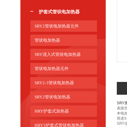
护套式管状电加热器
SRY2管状电加热器元件
管状电加热器
SRY浸入式管状电加热器
管状电加热器元件
SRY2-3管状电加热器
SRY2管状电加热器
SRY
表面负
HRY护套式加热器
本电
简述
SR
HRY5护套式管状电加热器