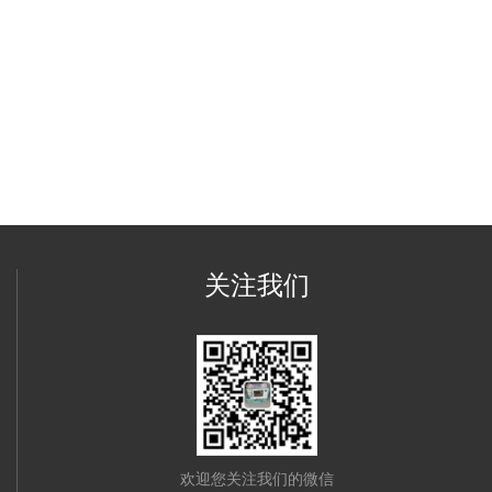
关注我们
欢迎您关注我们的微信