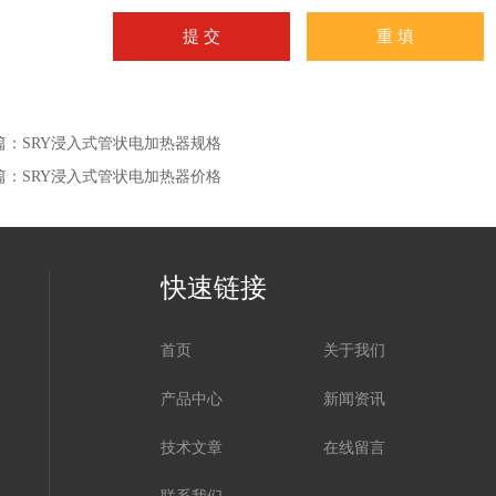
篇：
SRY浸入式管状电加热器规格
篇：
SRY浸入式管状电加热器价格
快速链接
首页
关于我们
产品中心
新闻资讯
技术文章
在线留言