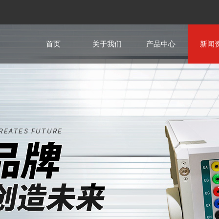
首页
关于我们
产品中心
新闻