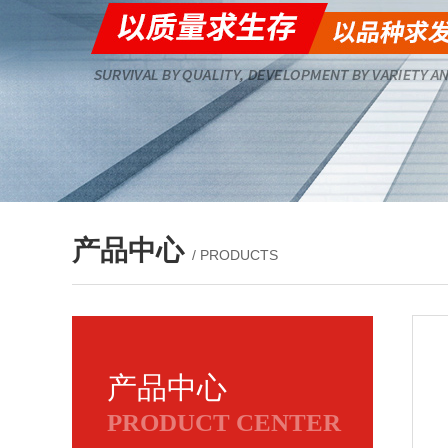
产品中心
/ PRODUCTS
产品中心
PRODUCT CENTER