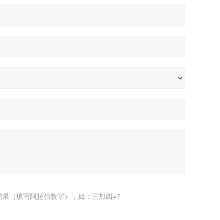
结果（填写阿拉伯数字），如：三加四=7