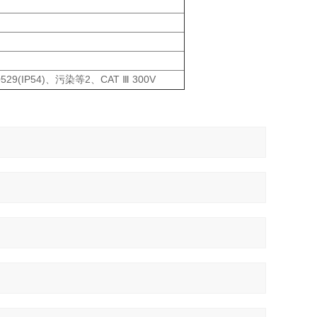
60529(IP54)、污染等2、CAT Ⅲ 300V