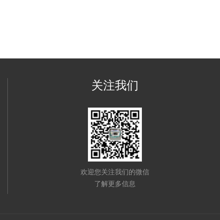
关注我们
欢迎您关注我们的微信
了解更多信息