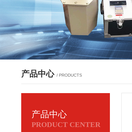
产品中心
/ PRODUCTS
产品中心
PRODUCT CENTER