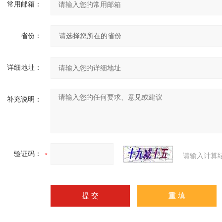
常用邮箱：
省份：
详细地址：
补充说明：
验证码：
请输入计算