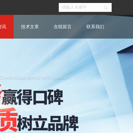
资讯
技术文章
在线留言
联系我们