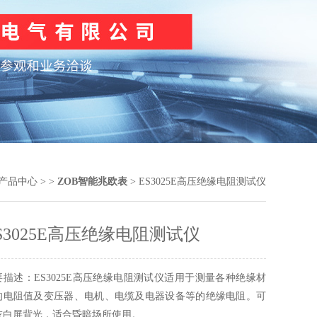
产品中心
> >
ZOB智能兆欧表
> ES3025E高压绝缘电阻测试仪
S3025E高压绝缘电阻测试仪
要描述：ES3025E高压绝缘电阻测试仪适用于测量各种绝缘材
的电阻值及变压器、电机、电缆及电器设备等的绝缘电阻。可
灰白屏背光，适合昏暗场所使用。