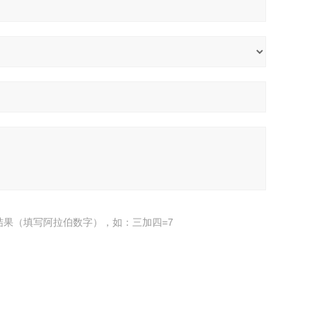
结果（填写阿拉伯数字），如：三加四=7