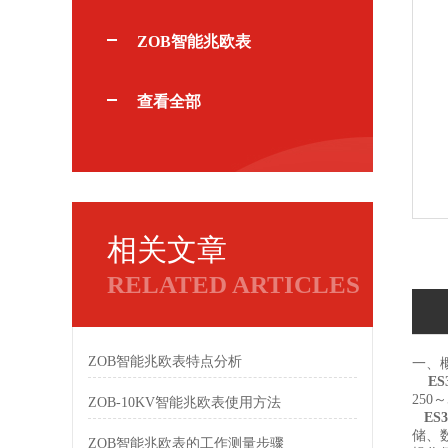
ZOB智能兆欧表
查看全部
相关文章
RELATED ARTICLES
ZOB智能兆欧表特点分析
一、
E
250
ZOB-10KV智能兆欧表使用方法
ES
储、
ZOB智能兆欧表的工作测量步骤