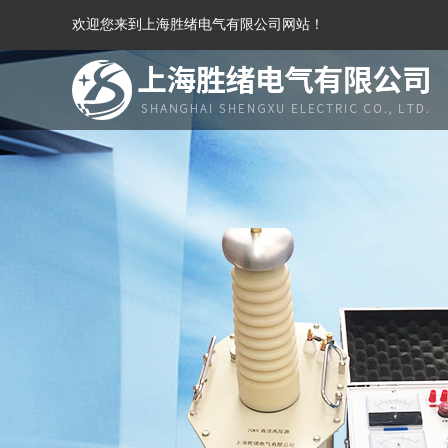
欢迎您来到上海胜绪电气有限公司网站！