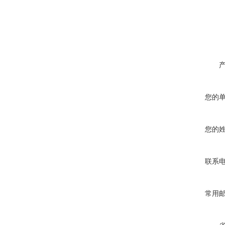
您的
您的
联系
常用