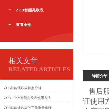
ZOB智能兆欧表
查看全部
相关文章
RELATED ARTICLES
详情介绍
ZOB智能兆欧表特点分析
售后服
ZOB-10KV智能兆欧表使用方法
证使用
ZOB智能兆欧表的工作测量步骤