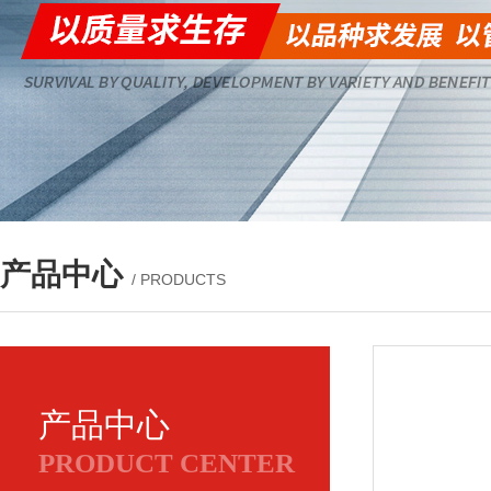
产品中心
/ PRODUCTS
产品中心
PRODUCT CENTER