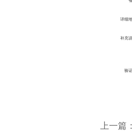
详细
补充
验
上一篇