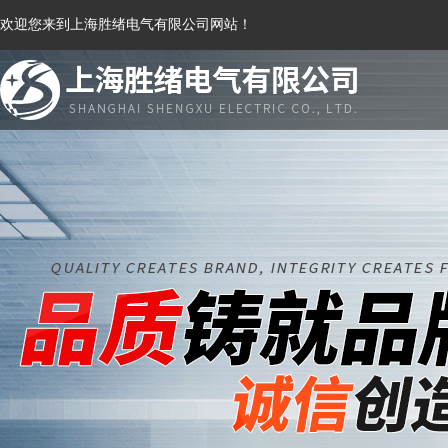
欢迎您来到上海胜绪电气有限公司网站！