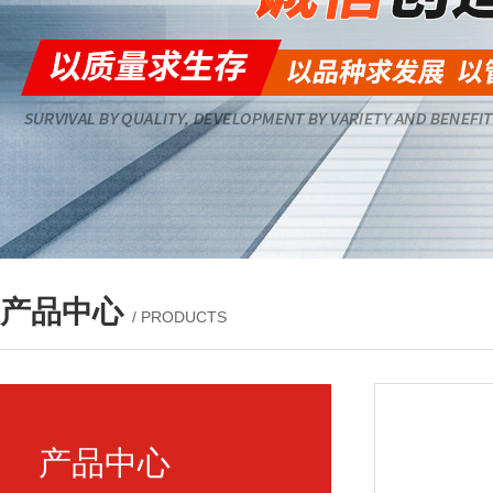
产品中心
/ PRODUCTS
产品中心