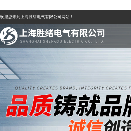
欢迎您来到上海胜绪电气有限公司网站！