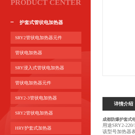
PRODUCT CENTER
护套式管状电加热器
SRY2管状电加热器元件
管状电加热器
SRY浸入式管状电加热器
管状电加热器元件
SRY2-3管状电加热器
详情介绍
SRY2管状电加热器
成都防爆护套式
用途SRY2-
HRY护套式加热器
该型号加热器