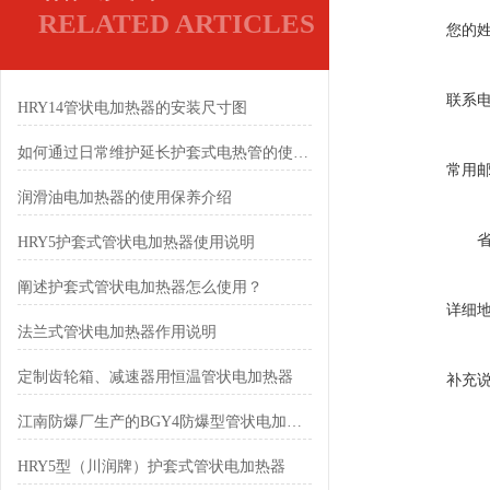
RELATED ARTICLES
您的
联系
HRY14管状电加热器的安装尺寸图
如何通过日常维护延长护套式电热管的使用年限
常用
润滑油电加热器的使用保养介绍
HRY5护套式管状电加热器使用说明
阐述护套式管状电加热器怎么使用？
详细
法兰式管状电加热器作用说明
定制齿轮箱、减速器用恒温管状电加热器
补充
江南防爆厂生产的BGY4防爆型管状电加热器
HRY5型（川润牌）护套式管状电加热器