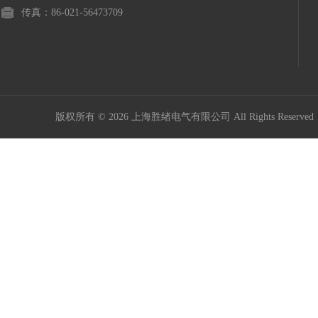
传真：86-021-56473709
版权所有 © 2026 上海胜绪电气有限公司 All Rights Reserv