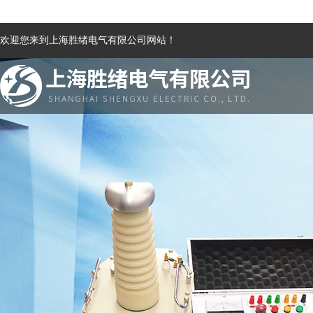
欢迎您来到上海胜绪电气有限公司网站！