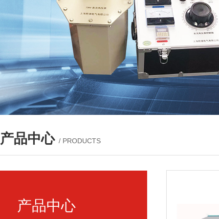
产品中心
/ PRODUCTS
产品中心