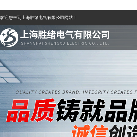
欢迎您来到上海胜绪电气有限公司网站！