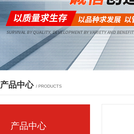
产品中心
/ PRODUCTS
产品中心