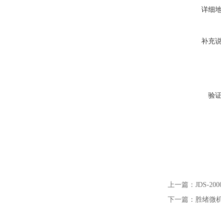
详细
补充
验
上一篇：
JDS-
下一篇：
胜绪微