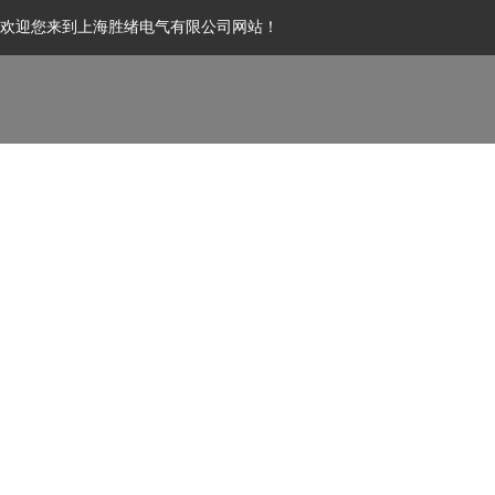
欢迎您来到上海胜绪电气有限公司网站！