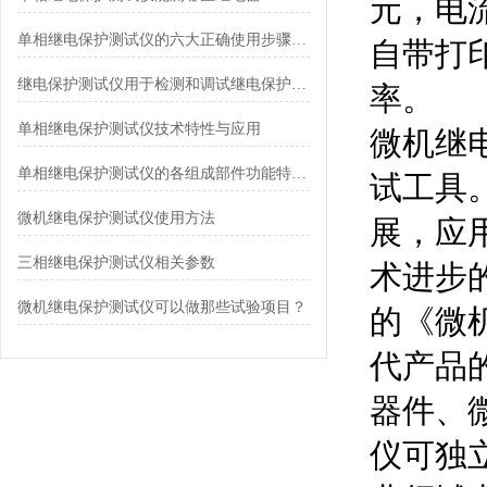
元，电
单相继电保护测试仪的六大正确使用步骤分享
自带打
继电保护测试仪用于检测和调试继电保护装置
率。
单相继电保护测试仪技术特性与应用
微机继
单相继电保护测试仪的各组成部件功能特点分享
试工具
微机继电保护测试仪使用方法
展，应
三相继电保护测试仪相关参数
术进步
微机继电保护测试仪可以做那些试验项目？
的《微
代产品
器件、
仪可独