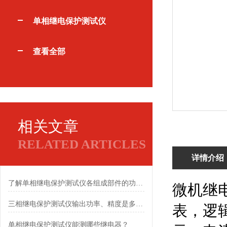
单相继电保护测试仪
查看全部
相关文章
RELATED ARTICLES
详情介绍
了解单相继电保护测试仪各组成部件的功能特点有助于保障作业安全
微机继
三相继电保护测试仪输出功率、精度是多少？
表，逻
​单相继电保护测试仪能测哪些继电器？