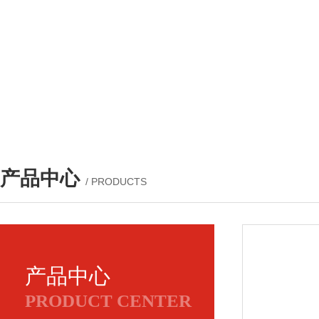
产品中心
/ PRODUCTS
产品中心
PRODUCT CENTER