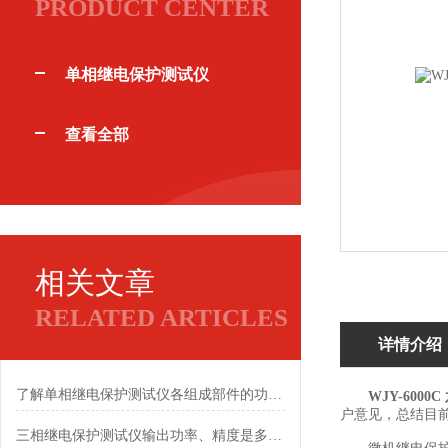
PRODUCT CENTER
单相继电保护测试仪
查看全部
相关文章
RELATED ARTICLES
详情介绍
了解单相继电保护测试仪各组成部件的功能特点有助于保障作业安全
WJY-600
户意见，总结目
三相继电保护测试仪输出功率、精度是多少？