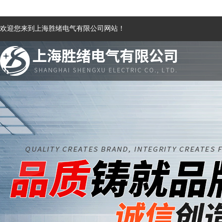
欢迎您来到上海胜绪电气有限公司网站！