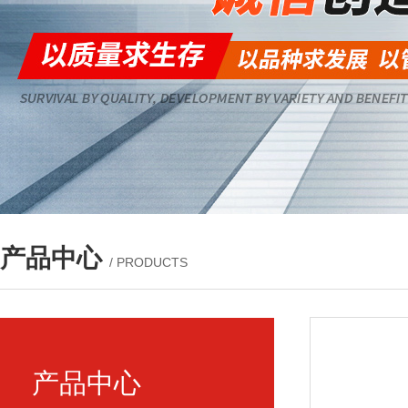
产品中心
/ PRODUCTS
产品中心