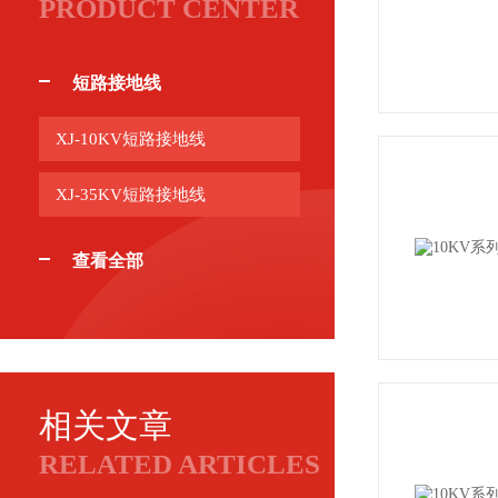
PRODUCT CENTER
短路接地线
XJ-10KV短路接地线
XJ-35KV短路接地线
查看全部
相关文章
RELATED ARTICLES