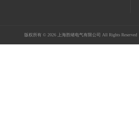
版权所有 © 2026 上海胜绪电气有限公司 All Rights Reserv