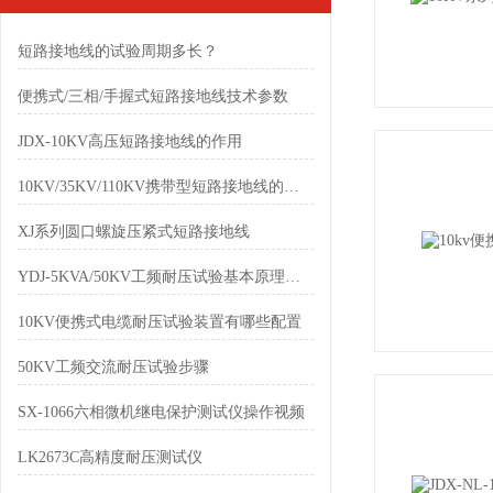
短路接地线的试验周期多长？
便携式/三相/手握式短路接地线技术参数
JDX-10KV高压短路接地线的作用
10KV/35KV/110KV携带型短路接地线的使用及操作
XJ系列圆口螺旋压紧式短路接地线
YDJ-5KVA/50KV工频耐压试验基本原理及设备的选择
10KV便携式电缆耐压试验装置有哪些配置
50KV工频交流耐压试验步骤
SX-1066六相微机继电保护测试仪操作视频
LK2673C高精度耐压测试仪