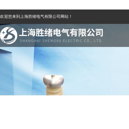
欢迎您来到上海胜绪电气有限公司网站！