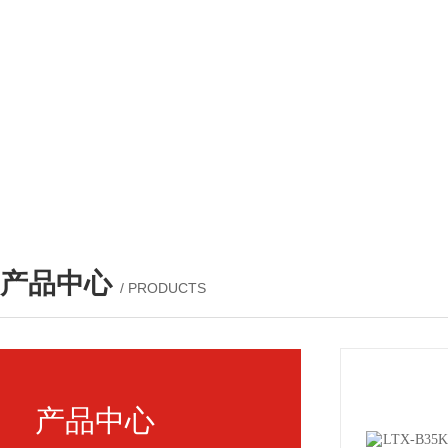
产品中心
/ PRODUCTS
产品中心