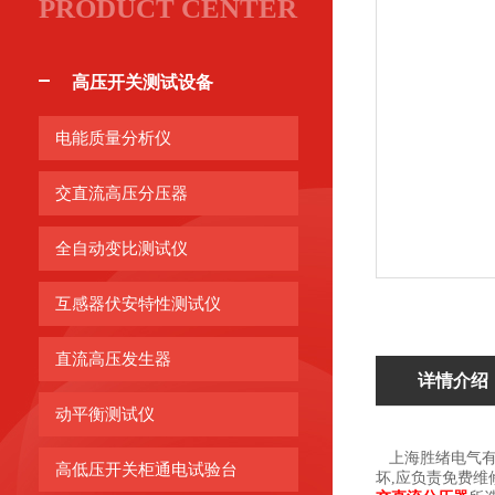
PRODUCT CENTER
高压开关测试设备
电能质量分析仪
交直流高压分压器
全自动变比测试仪
互感器伏安特性测试仪
直流高压发生器
详情介绍
动平衡测试仪
上海胜绪电气有
高低压开关柜通电试验台
坏,应负责免费维