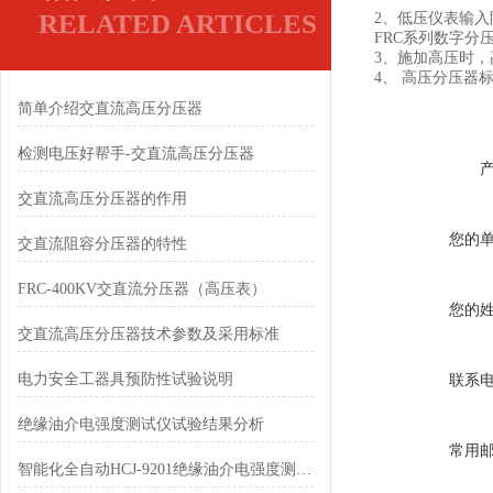
RELATED ARTICLES
2、低压仪表输
FRC系列数字分
3、施加高压时
4、 高压分压器标
简单介绍交直流高压分压器
检测电压好帮手-交直流高压分压器
交直流高压分压器的作用
您的
交直流阻容分压器的特性
FRC-400KV交直流分压器（高压表）
您的
交直流高压分压器技术参数及采用标准
电力安全工器具预防性试验说明
联系
绝缘油介电强度测试仪试验结果分析
常用
智能化全自动HCJ-9201绝缘油介电强度测试仪