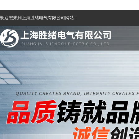
欢迎您来到上海胜绪电气有限公司网站！