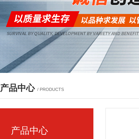
产品中心
/ PRODUCTS
产品中心