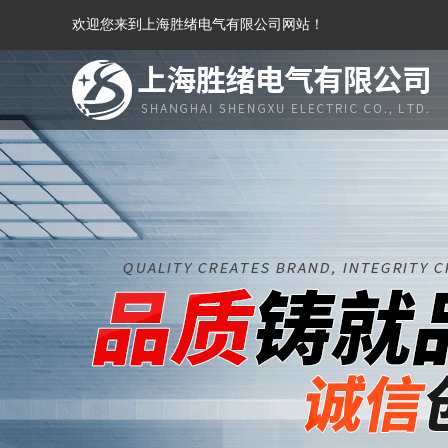
欢迎您来到上海胜绪电气有限公司网站！