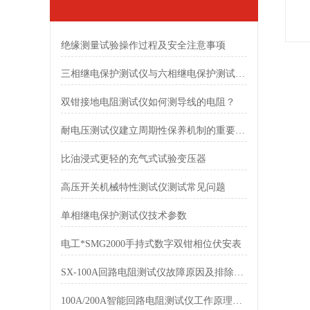
绝缘测量试验操作过程及安全注意事项
三相继电保护测试仪与六相继电保护测试仪的区别
双钳接地电阻测试仪如何测导线的电阻？
耐电压测试仪建立周期性保养机制的重要性分享
比油浸式更轻的充气式试验变压器
高压开关机械特性测试仪测试常见问题
单相继电保护测试仪技术参数
电工*SMG2000手持式数字双钳相位伏安表
SX-100A回路电阻测试仪故障原因及排除方法
100A/200A智能回路电阻测试仪工作原理是什么