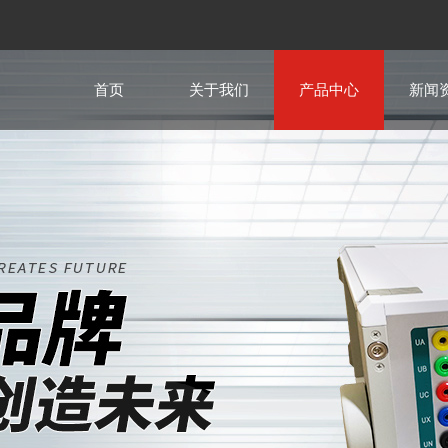
首页
关于我们
产品中心
新闻