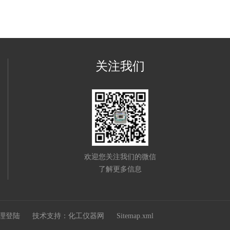
关注我们
欢迎您关注我们的微信
了解更多信息
理登陆
技术支持：
化工仪器网
Sitemap.xml