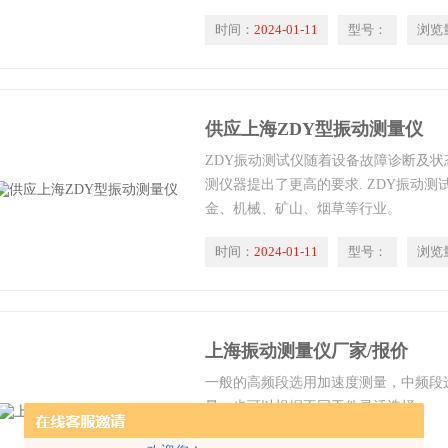
时间：
2024-01-11
型号：
浏览
供应上海ZDY型振动测量仪
ZDY振动测试仪随着设备故障诊断及状
测仪器提出了更高的要求. ZDY振动
金、机械、矿山、烟草等行业。
时间：
2024-01-11
型号：
浏览
上海振动测量仪厂家/报价
一般的高频段选用加速度测量，中频段
量。也可以根据不同工件灵活选择。