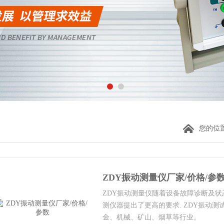
您的位
ZDY振动测量仪厂家/价格/参
ZDY振动测量仪随着设备故障诊断及状
测仪器提出了更高的要求. ZDY振动
金、机械、矿山、烟草等行业。