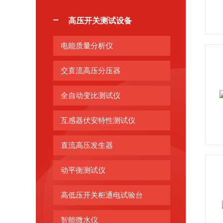
高压开关测试设备
电能质量分析仪
交直流高压分压器
全自动变比测试仪
互感器伏安特性测试仪
直流高压发生器
动平衡测试仪
高低压开关柜通电试验台
智能微水仪