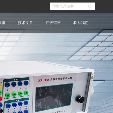
资讯
技术文章
在线留言
联系我们