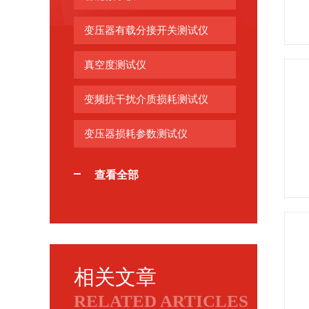
变压器有载分接开关测试仪
真空度测试仪
变频抗干扰介质损耗测试仪
变压器损耗参数测试仪
查看全部
相关文章
RELATED ARTICLES