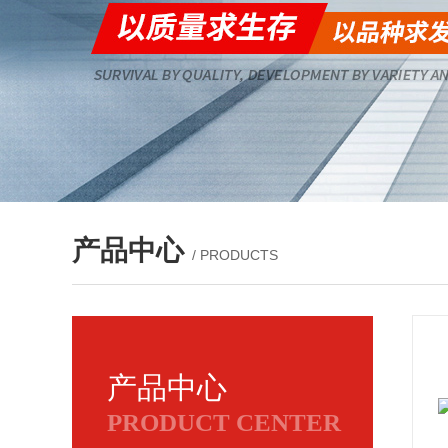
产品中心
/ PRODUCTS
产品中心
PRODUCT CENTER