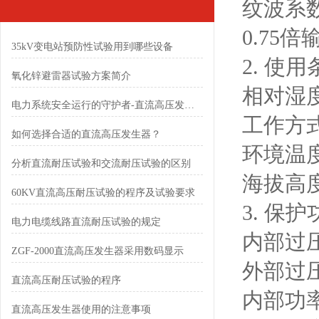
纹波系数
0.75
35kV变电站预防性试验用到哪些设备
2. 使用
氧化锌避雷器试验方案简介
相对湿度
电力系统安全运行的守护者-直流高压发生器
工作方
如何选择合适的直流高压发生器？
环境温度：
分析直流耐压试验和交流耐压试验的区别
海拔高度
60KV直流高压耐压试验的程序及试验要求
3. 保护
电力电缆线路直流耐压试验的规定
内部过
ZGF-2000直流高压发生器采用数码显示
外部过
直流高压耐压试验的程序
内部功
直流高压发生器使用的注意事项