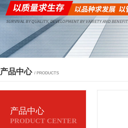
产品中心
/ PRODUCTS
产品中心
PRODUCT CENTER