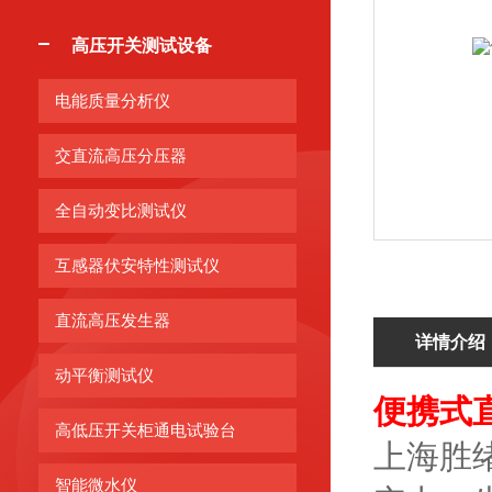
高压开关测试设备
电能质量分析仪
交直流高压分压器
全自动变比测试仪
互感器伏安特性测试仪
直流高压发生器
详情介绍
动平衡测试仪
便携式
高低压开关柜通电试验台
上海胜
智能微水仪