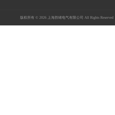
版权所有 © 2026 上海胜绪电气有限公司 All Rights Reserv