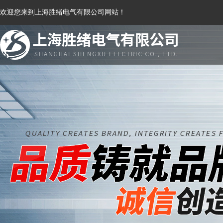
欢迎您来到上海胜绪电气有限公司网站！