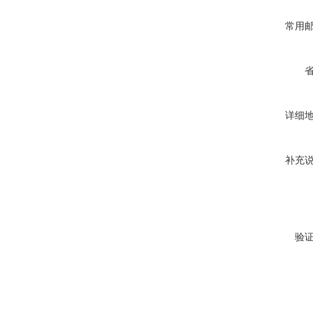
常用
详细
补充
验