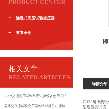
PRODUCT CENTER
油浸式高压试验变压器
查看全部
相关文章
RELATED ARTICLES
详情介绍
50KV交流耐压试验常用试验设备使用方法
ZHZ8耐压测
掌握交直流试验变压器各组成部件功能特点有助于保障试验安全
型耐压测试仪