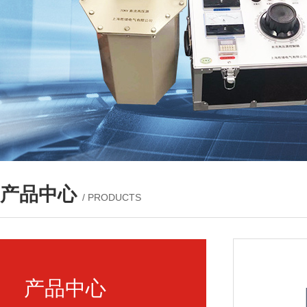
产品中心
/ PRODUCTS
产品中心