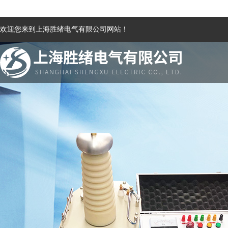
欢迎您来到上海胜绪电气有限公司网站！