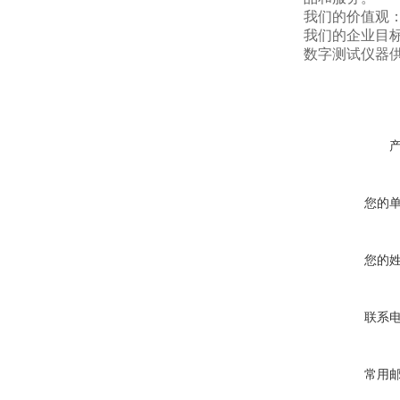
我们的价值观
我们的企业目
数字测试仪器
您的
您的
联系
常用