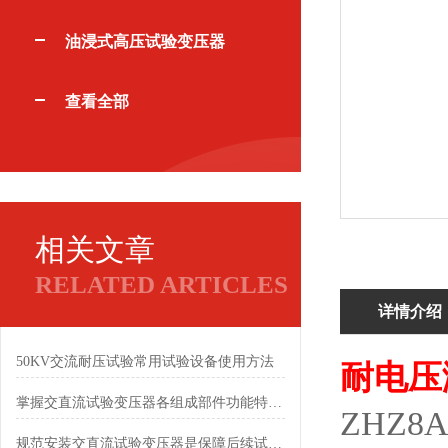
油浸式高压试验变压器
查看全部
相关文章
RELATED ARTICLES
详情介绍
50KV交流耐压试验常用试验设备使用方法
耐电压
掌握交直流试验变压器各组成部件功能特点有助于保障试验安全
ZHZ
规范安装交直流试验变压器是保障后续试验顺利开展的前提