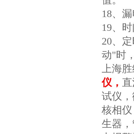
18、漏
19、
20、
动"时
上海胜
仪，
直
试仪，
核相仪
生器，