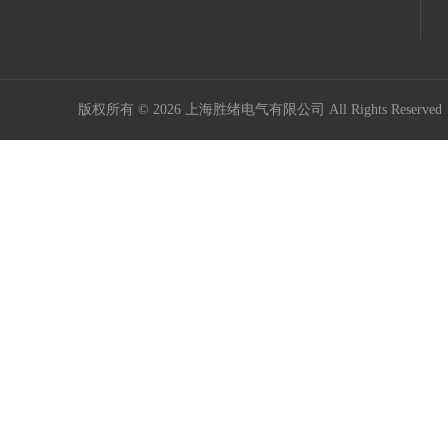
版权所有 © 2026 上海胜绪电气有限公司 All Rights Reserv