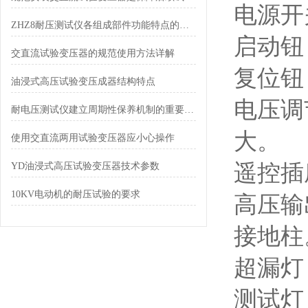
电源开
ZHZ8耐压测试仪各组成部件功能特点的专业阐释与分享
启动钮
交直流试验变压器的规范使用方法详解
复位钮
油浸式高压试验变压成器结构特点
电压调
耐电压测试仪建立周期性保养机制的重要性分享
大。
使用交直流两用试验变压器应小心操作
遥控插
YD油浸式高压试验变压器技术参数
10KV电动机的耐压试验的要求
高压输
接地柱
超漏灯
测试灯