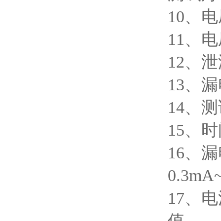
10、
11、电
12、
13、漏
14、
15、时
16、
0.3m
17、
值。