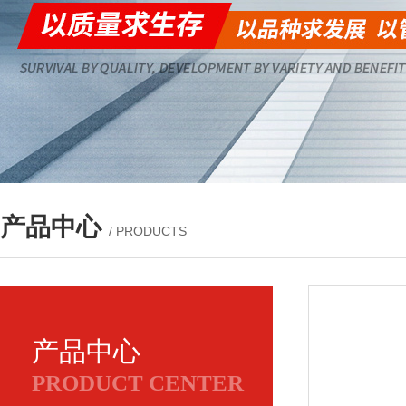
产品中心
/ PRODUCTS
产品中心
PRODUCT CENTER