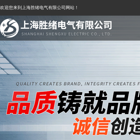
欢迎您来到上海胜绪电气有限公司网站！