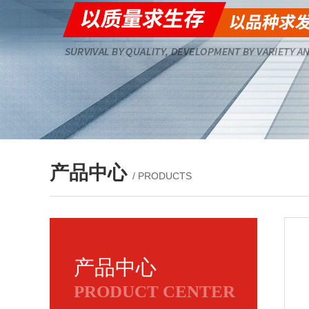
产品中心
/ PRODUCTS
产品中心
PRODUCT CENTER