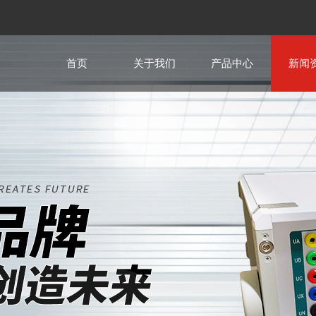
首页
关于我们
产品中心
新闻