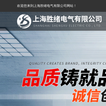
欢迎您来到上海胜绪电气有限公司网站！