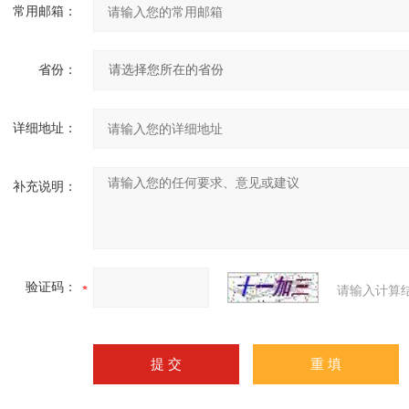
常用邮箱：
省份：
详细地址：
补充说明：
验证码：
请输入计算