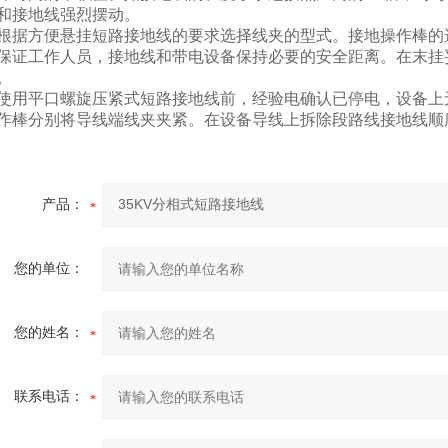
和接地线强烈摆动。
根据方便悬挂短路接地线的要求选择线夹的型式。接地操作棒的
保证工作人员，接地线和带电设备保持必要的安全距离。在末挂
。
使用平口螺旋压紧式短路接地线前，经验电确认已停电，设备上
作棒分别将导线端线夹夹紧。在设备导线上拆除段路线接地线顺
产品：
您的单位：
您的姓名：
联系电话：