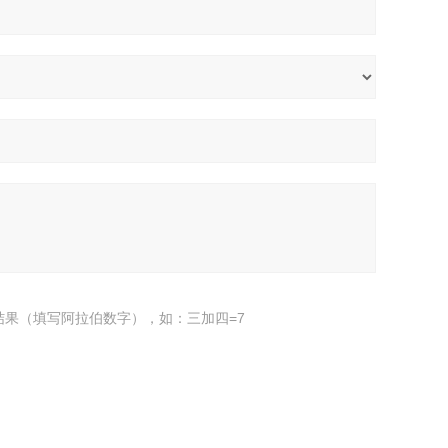
结果（填写阿拉伯数字），如：三加四=7