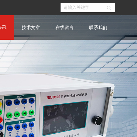
资讯
技术文章
在线留言
联系我们