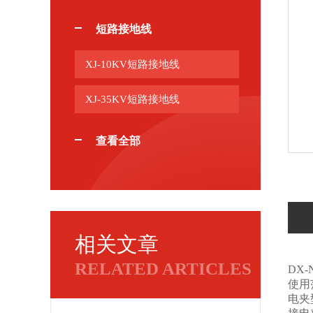
短路接地线
XJ-10KV短路接地线
XJ-35KV短路接地线
查看全部
相关文章
RELATED ARTICLES
DX-
使用
电夹