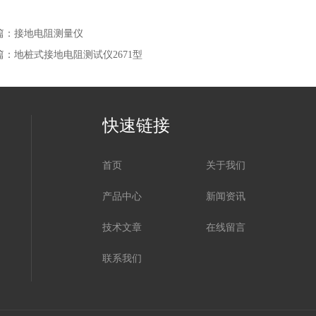
篇：
接地电阻测量仪
篇：
地桩式接地电阻测试仪2671型
快速链接
首页
关于我们
产品中心
新闻资讯
技术文章
在线留言
联系我们