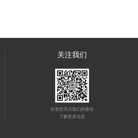
关注我们
欢迎您关注我们的微信
了解更多信息