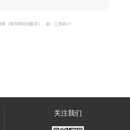
结果（填写阿拉伯数字），如：三加四=7
关注我们