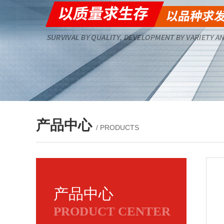
产品中心
/ PRODUCTS
产品中心
PRODUCT CENTER