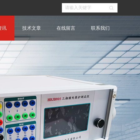
资讯
技术文章
在线留言
联系我们