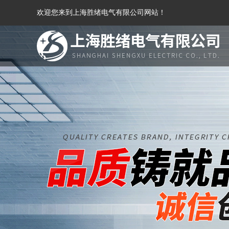
欢迎您来到上海胜绪电气有限公司网站！