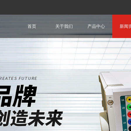
首页
关于我们
产品中心
新闻