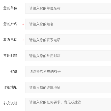
您的单位：
您的姓名：
联系电话：
常用邮箱：
省份：
详细地址：
补充说明：