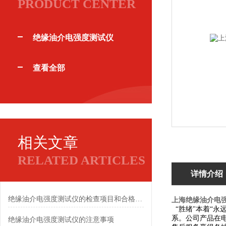
PRODUCT CENTER
绝缘油介电强度测试仪
查看全部
相关文章
RELATED ARTICLES
详情介绍
绝缘油介电强度测试仪的检查项目和合格标准
上海绝缘油介电
“胜绪"本着“永
系。公司产品在
绝缘油介电强度测试仪的注意事项