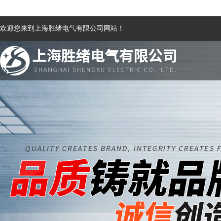
欢迎您来到上海胜绪电气有限公司网站！