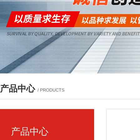
产品中心
/ PRODUCTS
产品中心