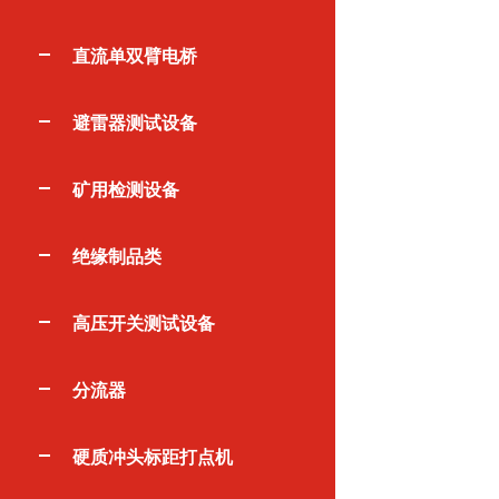
直流单双臂电桥
避雷器测试设备
矿用检测设备
绝缘制品类
高压开关测试设备
分流器
硬质冲头标距打点机