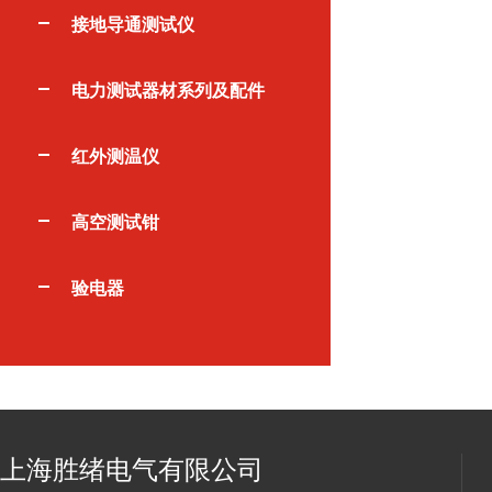
接地导通测试仪
电力测试器材系列及配件
红外测温仪
高空测试钳
验电器
上海胜绪电气有限公司