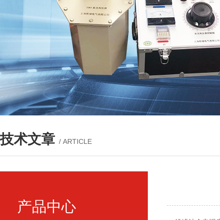
技术文章
/ ARTICLE
产品中心