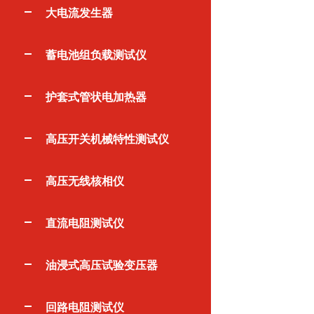
大电流发生器
蓄电池组负载测试仪
护套式管状电加热器
高压开关机械特性测试仪
高压无线核相仪
直流电阻测试仪
油浸式高压试验变压器
回路电阻测试仪