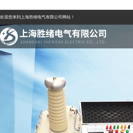
欢迎您来到上海胜绪电气有限公司网站！